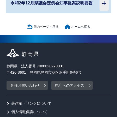
令和2年12月県議会定例会知事提案説明要旨
前のページへ戻る
ホームへ戻る
静岡県 法人番号 7000020220001
〒420-8601 静岡県静岡市葵区追手町9番6号
各種お問い合わせ
県庁へのアクセス
著作権・リンクについて
個人情報保護について