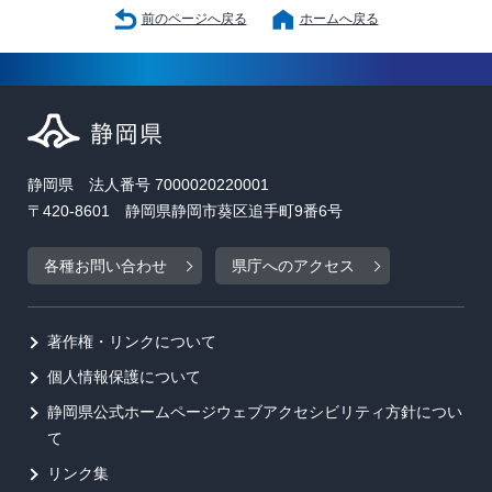
前のページへ戻る
ホームへ戻る
静岡県 法人番号 7000020220001
〒420-8601 静岡県静岡市葵区追手町9番6号
各種お問い合わせ
県庁へのアクセス
著作権・リンクについて
個人情報保護について
静岡県公式ホームページウェブアクセシビリティ方針につい
て
リンク集