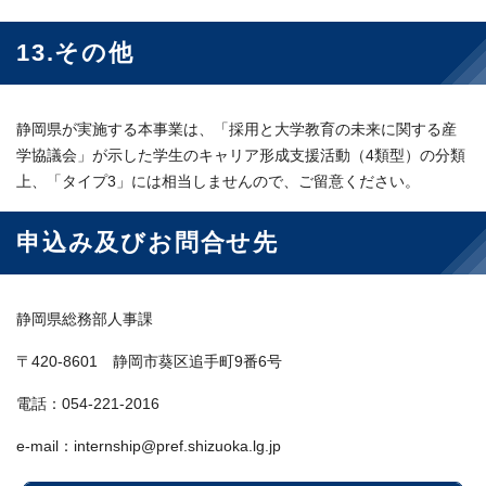
13.その他
静岡県が実施する本事業は、「採用と大学教育の未来に関する産
学協議会」が示した学生のキャリア形成支援活動（4類型）の分類
上、「タイプ3」には相当しませんので、ご留意ください。
申込み及びお問合せ先
静岡県総務部人事課
〒420-8601 静岡市葵区追手町9番6号
電話：054-221-2016
e-mail：internship@pref.shizuoka.lg.jp