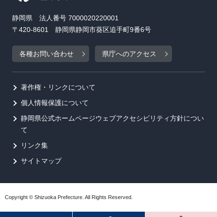
静岡県 法人番号 7000020220001
〒420-8601 静岡県静岡市葵区追手町9番6号
各種お問い合わせ
県庁へのアクセス
著作権・リンクについて
個人情報保護について
静岡県公式ホームページウェブアクセシビリティ方針につい
て
リンク集
サイトマップ
Copyright © Shizuoka Prefecture. All Rights Reserved.