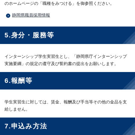
のホームページの「職種をみつける」を御参照ください。
静岡県職員採用情報
5.身分・服務等
インターンシップ学生実習生とし、「静岡県庁インターンシップ
実施要綱」の規定の遵守及び誓約書の提出をお願いします。
6.報酬等
学生実習生に対しては、賃金、報酬及び手当等その他の金品を支
給しません。
7.申込み方法