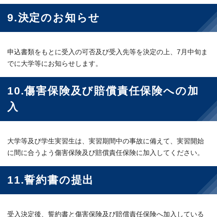
9.決定のお知らせ
申込書類をもとに受入の可否及び受入先等を決定の上、7月中旬ま
でに大学等にお知らせします。
10.傷害保険及び賠償責任保険への加
入
大学等及び学生実習生は、実習期間中の事故に備えて、実習開始
に間に合うよう傷害保険及び賠償責任保険に加入してください。
11.誓約書の提出
受入決定後、誓約書と傷害保険及び賠償責任保険へ加入している