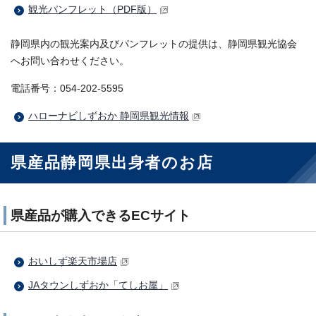
観光パンフレット（PDF版）
静岡県内の観光案内及びパンフレットの提供は、静岡県観光協会
へお問い合わせください。
電話番号：054-202-5595
ハローナビしずおか 静岡県観光情報
県産品静岡県出身者のお店
県産品が購入できるECサイト
おいしず楽天市場店
JAタウンしずおか「てしお屋」