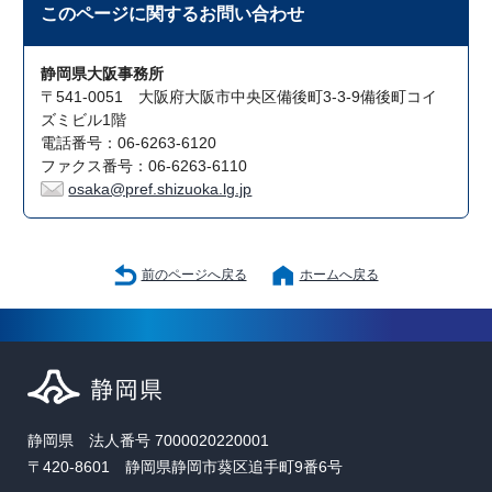
このページに関する
お問い合わせ
静岡県大阪事務所
〒541-0051 大阪府大阪市中央区備後町3-3-9備後町コイ
ズミビル1階
電話番号：06-6263-6120
ファクス番号：06-6263-6110
osaka@pref.shizuoka.lg.jp
前のページへ戻る
ホームへ戻る
静岡県 法人番号 7000020220001
〒420-8601 静岡県静岡市葵区追手町9番6号