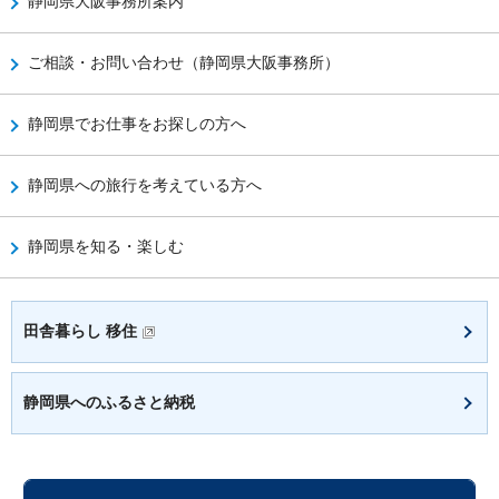
静岡県大阪事務所案内
ご相談・お問い合わせ（静岡県大阪事務所）
静岡県でお仕事をお探しの方へ
静岡県への旅行を考えている方へ
静岡県を知る・楽しむ
田舎暮らし 移住
静岡県へのふるさと納税