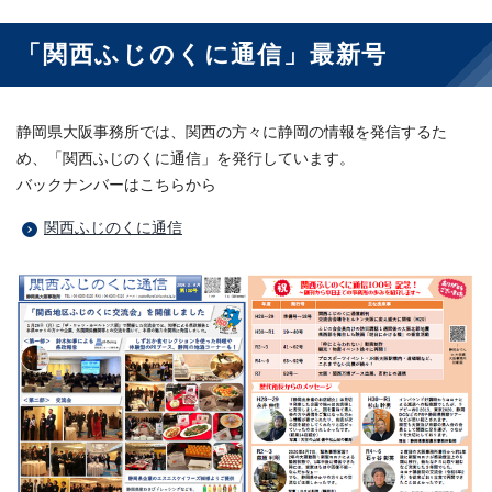
「関西ふじのくに通信」最新号
静岡県大阪事務所では、関西の方々に静岡の情報を発信するた
め、「関西ふじのくに通信」を発行しています。
バックナンバーはこちらから
関西ふじのくに通信