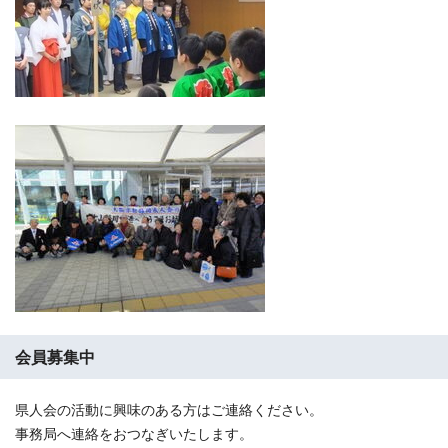
会員募集中
県人会の活動に興味のある方はご連絡ください。
事務局へ連絡をおつなぎいたします。