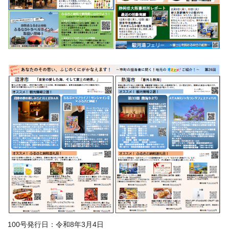
100号発行日：令和8年3月4日