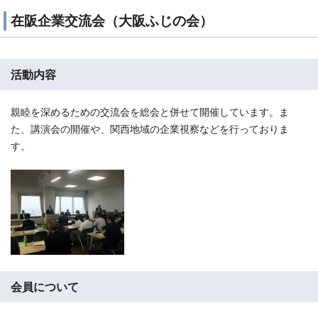
在阪企業交流会（大阪ふじの会）
活動内容
親睦を深めるための交流会を総会と併せて開催しています。ま
た、講演会の開催や、関西地域の企業視察などを行っておりま
す。
会員について