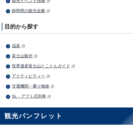
観光イベント情報
静岡県の観光全般
目的から探す
温泉
富士山観光
世界遺産富士山とことんガイド
アクティビティー
交通機関・乗り物旅
SL・アプト式列車
観光パンフレット