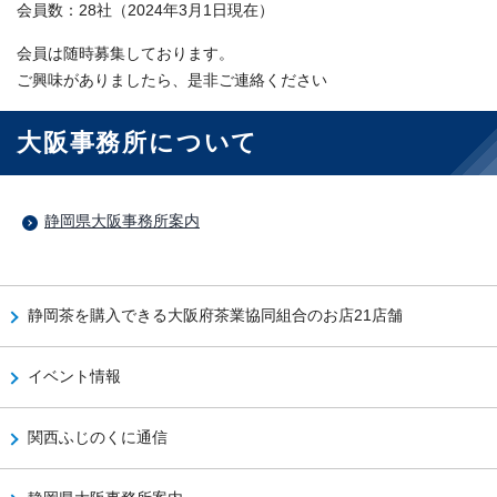
会員数：28社（2024年3月1日現在）
会員は随時募集しております。
ご興味がありましたら、是非ご連絡ください
大阪事務所について
静岡県大阪事務所案内
静岡茶を購入できる大阪府茶業協同組合のお店21店舗
イベント情報
関西ふじのくに通信