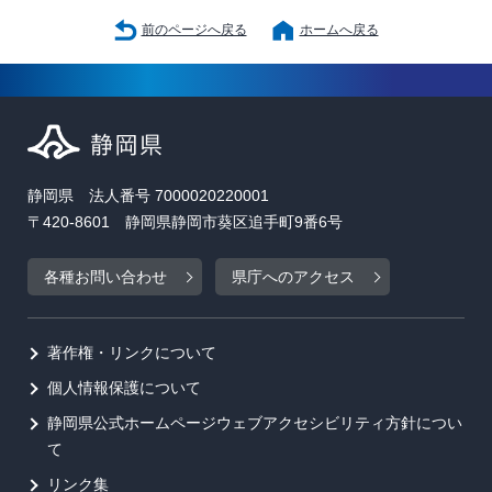
前のページへ戻る
ホームへ戻る
静岡県 法人番号 7000020220001
〒420-8601 静岡県静岡市葵区追手町9番6号
各種お問い合わせ
県庁へのアクセス
著作権・リンクについて
個人情報保護について
静岡県公式ホームページウェブアクセシビリティ方針につい
て
リンク集