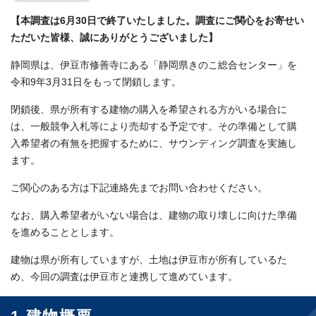
【本調査は6月30日で終了いたしました。調査にご関心をお寄せい
ただいた皆様、誠にありがとうございました】
静岡県は、伊豆市修善寺にある「静岡県きのこ総合センター」を
令和9年3月31日をもって閉鎖します。
閉鎖後、県が所有する建物の購入を希望される方がいる場合に
は、一般競争入札等により売却する予定です。その準備として購
入希望者の有無を把握するために、サウンディング調査を実施し
ます。
ご関心のある方は下記連絡先までお問い合わせください。
なお、購入希望者がいない場合は、建物の取り壊しに向けた準備
を進めることとします。
建物は県が所有していますが、土地は伊豆市が所有しているた
め、今回の調査は伊豆市と連携して進めています。