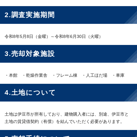
2.調査実施期間
令和8年5月8日（金曜）～令和8年6月30日（火曜）
3.売却対象施設
・本館 ・乾燥作業舎 ・フレーム棟 ・人工ほだ場 ・車庫
4.土地について
土地は伊豆市が所有しており、建物購入者には、別途、伊豆市と
土地の賃貸借契約（有償）を結んでいただく必要があります。