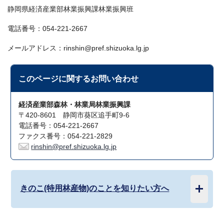
静岡県経済産業部林業振興課林業振興班
電話番号：054-221-2667
メールアドレス：rinshin@pref.shizuoka.lg.jp
このページに関する
お問い合わせ
経済産業部森林・林業局林業振興課
〒420-8601 静岡市葵区追手町9-6
電話番号：054-221-2667
ファクス番号：054-221-2829
rinshin@pref.shizuoka.lg.jp
きのこ(特用林産物)のことを知りたい方へ