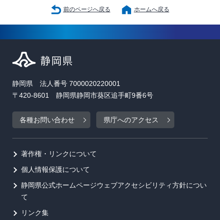
前のページへ戻る
ホームへ戻る
静岡県 法人番号 7000020220001
〒420-8601 静岡県静岡市葵区追手町9番6号
各種お問い合わせ
県庁へのアクセス
著作権・リンクについて
個人情報保護について
静岡県公式ホームページウェブアクセシビリティ方針につい
て
リンク集