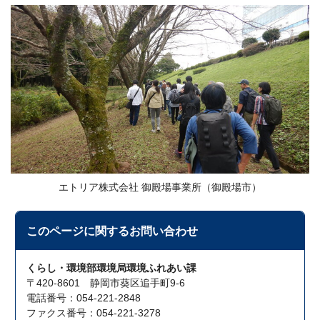
エトリア株式会社 御殿場事業所（御殿場市）
このページに関する
お問い合わせ
くらし・環境部環境局環境ふれあい課
〒420-8601 静岡市葵区追手町9-6
電話番号：054-221-2848
ファクス番号：054-221-3278