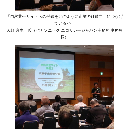
「自然共生サイトへの登録をどのように企業の価値向上につなげ
ているか」
天野 康生 氏（パナソニック エコリレージャパン事務局 事務局
長）