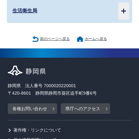
生活衛生局
前のページへ戻る
ホームへ戻る
静岡県 法人番号 7000020220001
〒420-8601 静岡県静岡市葵区追手町9番6号
各種お問い合わせ
県庁へのアクセス
著作権・リンクについて