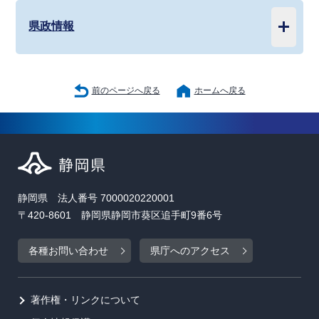
県政情報
前のページへ戻る
ホームへ戻る
静岡県 法人番号 7000020220001
〒420-8601 静岡県静岡市葵区追手町9番6号
各種お問い合わせ
県庁へのアクセス
著作権・リンクについて