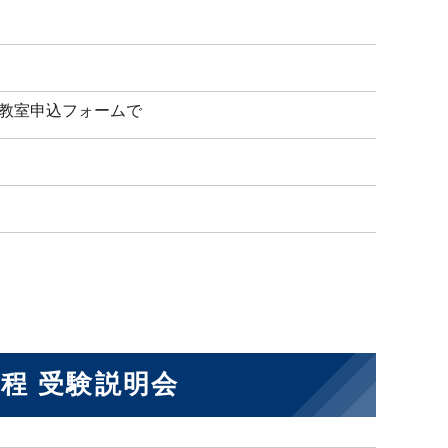
教室申込フォームで
程 受験説明会