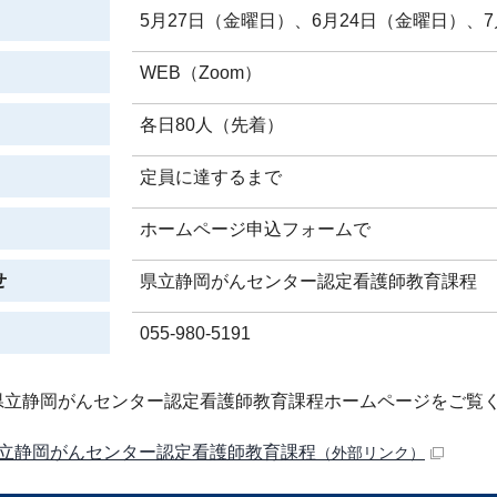
5月27日（金曜日）、6月24日（金曜日）、
WEB（Zoom）
各日80人（先着）
定員に達するまで
ホームページ申込フォームで
せ
県立静岡がんセンター認定看護師教育課程
055-980-5191
県立静岡がんセンター認定看護師教育課程ホームページをご覧
立静岡がんセンター認定看護師教育課程
（外部リンク）