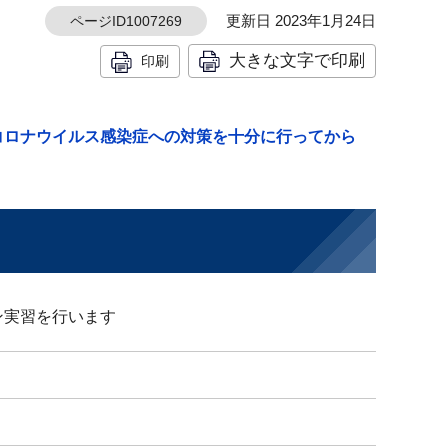
更新日 2023年1月24日
ページID1007269
大きな文字で印刷
印刷
コロナウイルス感染症への対策を十分に行ってから
ン実習を行います