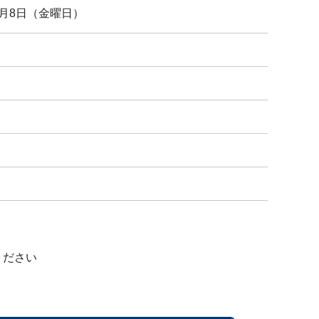
7月8日（金曜日）
ください