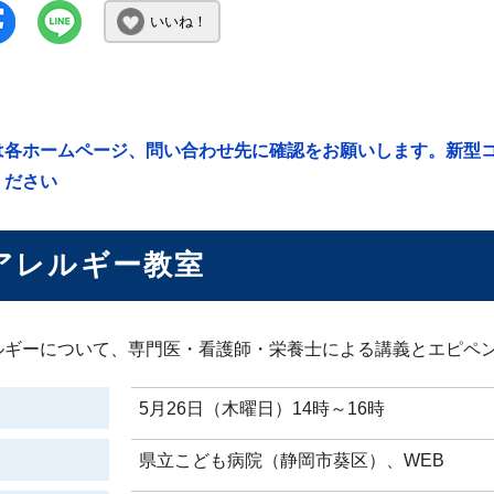
いいね！
は各ホームページ、問い合わせ先に確認をお願いします。新型
ください
アレルギー教室
ルギーについて、専門医・看護師・栄養士による講義とエピペ
5月26日（木曜日）14時～16時
県立こども病院（静岡市葵区）、WEB