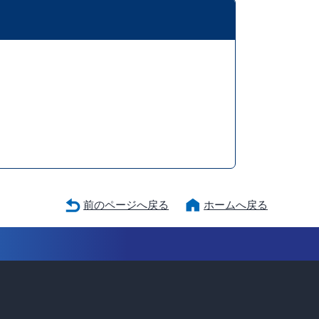
前のページへ戻る
ホームへ戻る