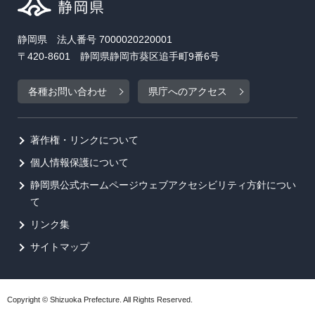
静岡県 法人番号 7000020220001
〒420-8601 静岡県静岡市葵区追手町9番6号
各種お問い合わせ
県庁へのアクセス
著作権・リンクについて
個人情報保護について
静岡県公式ホームページウェブアクセシビリティ方針につい
て
リンク集
サイトマップ
Copyright © Shizuoka Prefecture. All Rights Reserved.