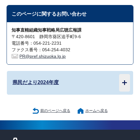
このページに関する
お問い合わせ
知事直轄組織知事戦略局広聴広報課
〒420-8601 静岡市葵区追手町9-6
電話番号：054-221-2231
ファクス番号：054-254-4032
PR@pref.shizuoka.lg.jp
県民だより2024年度
前のページへ戻る
ホームへ戻る