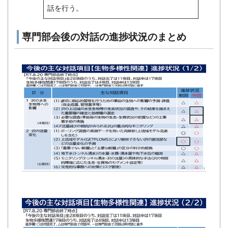
話を行う。
専門部会後の対話の進捗状況のまとめ