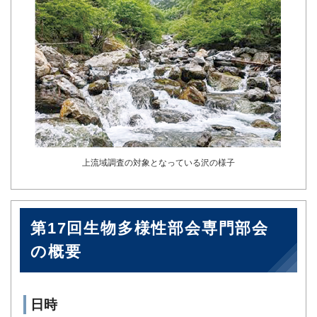
上流域調査の対象となっている沢の様子
第17回生物多様性部会専門部会
の概要
日時