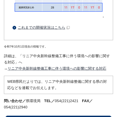
これまでの開催状況はこちら
令和7年10月1日現在の情報です。
詳細は、「リニア中央新幹線整備工事に伴う環境への影響に関す
る対応」へ
→
リニア中央新幹線整備工事に伴う環境への影響に関する対応
WEB県民だよりでは、リニア中央新幹線整備に関する県の対
応などを連載でお伝えします。
問い合わせ／
県環境局
TEL／
054(221)2421
FAX／
054(221)2940