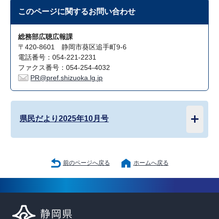
このページに関する
お問い合わせ
総務部広聴広報課
〒420-8601 静岡市葵区追手町9-6
電話番号：054-221-2231
ファクス番号：054-254-4032
PR@pref.shizuoka.lg.jp
県民だより2025年10月号
前のページへ戻る
ホームへ戻る