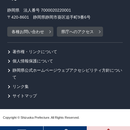
静岡県 法人番号 7000020220001
〒420-8601 静岡県静岡市葵区追手町9番6号
各種お問い合わせ
県庁へのアクセス
著作権・リンクについて
個人情報保護について
静岡県公式ホームページウェブアクセシビリティ方針につい
て
リンク集
サイトマップ
Copyright © Shizuoka Prefecture. All Rights Reserved.