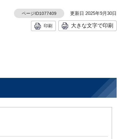
更新日 2025年9月30日
ページID1077409
大きな文字で印刷
印刷