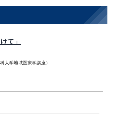
向けて」
科大学地域医療学講座）