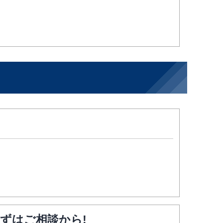
ずはご相談から!