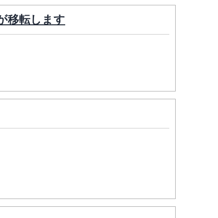
が移転します