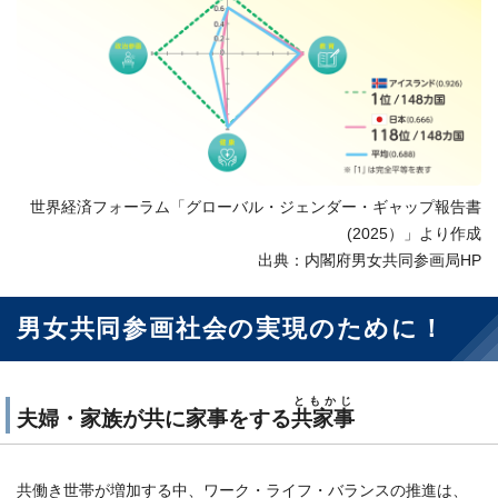
世界経済フォーラム「グローバル・ジェンダー・ギャップ報告書
(2025）」より作成
出典：内閣府男女共同参画局HP
男女共同参画社会の実現のために！
ともかじ
夫婦・家族が共に家事をする
共家事
共働き世帯が増加する中、ワーク・ライフ・バランスの推進は、