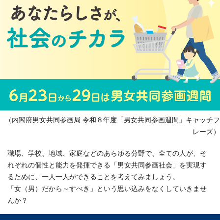
（内閣府男女共同参画局 令和８年度「男女共同参画週間」キャッチフ
レーズ）
職場、学校、地域、家庭などのあらゆる分野で、全ての人が、そ
れぞれの個性と能力を発揮できる「男女共同参画社会」を実現す
るために、一人一人ができることを考えてみましょう。
「女（男）だから～すべき」という思い込みをなくしていきませ
んか？