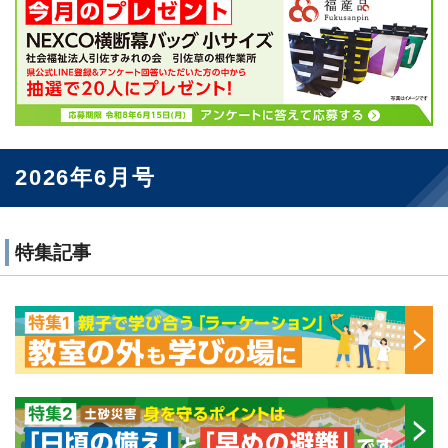
2026年6月号
特集記事