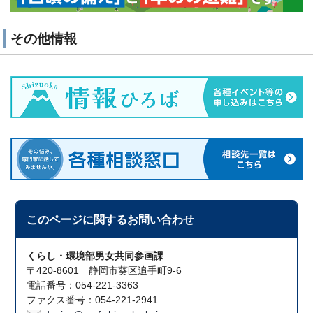
その他情報
このページに関する
お問い合わせ
くらし・環境部男女共同参画課
〒420-8601 静岡市葵区追手町9-6
電話番号：054-221-3363
ファクス番号：054-221-2941