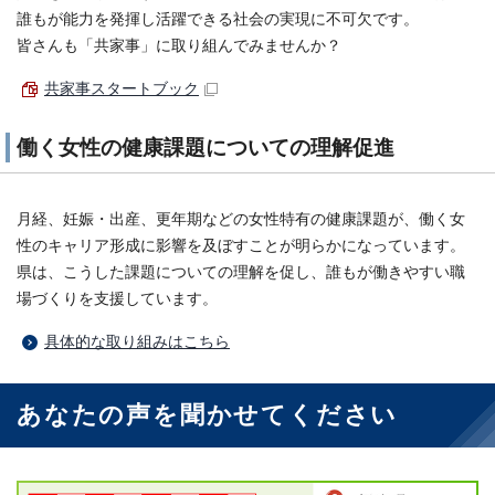
誰もが能力を発揮し活躍できる社会の実現に不可欠です。
皆さんも「共家事」に取り組んでみませんか？
共家事スタートブック
働く女性の健康課題についての理解促進
月経、妊娠・出産、更年期などの女性特有の健康課題が、働く女
性のキャリア形成に影響を及ぼすことが明らかになっています。
県は、こうした課題についての理解を促し、誰もが働きやすい職
場づくりを支援しています。
具体的な取り組みはこちら
あなたの声を聞かせてください