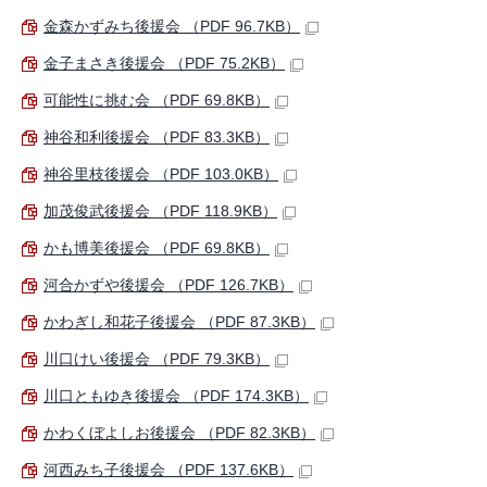
金森かずみち後援会 （PDF 96.7KB）
金子まさき後援会 （PDF 75.2KB）
可能性に挑む会 （PDF 69.8KB）
神谷和利後援会 （PDF 83.3KB）
神谷里枝後援会 （PDF 103.0KB）
加茂俊武後援会 （PDF 118.9KB）
かも博美後援会 （PDF 69.8KB）
河合かずや後援会 （PDF 126.7KB）
かわぎし和花子後援会 （PDF 87.3KB）
川口けい後援会 （PDF 79.3KB）
川口ともゆき後援会 （PDF 174.3KB）
かわくぼよしお後援会 （PDF 82.3KB）
河西みち子後援会 （PDF 137.6KB）