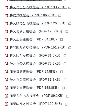
勝又としひろ後援会 （PDF 130.7KB）
勝俣昇後援会 （PDF 106.7KB）
勝又ひでひろ後援会 （PDF 126.3KB）
勝又まさと後援会 （PDF 175.0KB）
勝又正美後援会 （PDF 84.1KB）
勝間田みきや後援会 （PDF 151.9KB）
勝又ゆたか後援会 （PDF 81.5KB）
かとう公人後援会 （PDF 78.5KB）
加藤貴康後援会 （PDF 84.5KB）
かとう久幸後援会 （PDF 81.5KB）
加藤文重後援会 （PDF 158.8KB）
加藤もとあき後援会 （PDF 89.2KB）
加藤ゆうき後援会 （PDF 102.8KB）