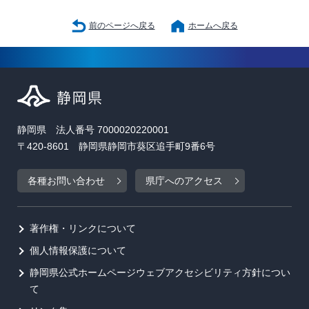
前のページへ戻る
ホームへ戻る
静岡県 法人番号 7000020220001
〒420-8601 静岡県静岡市葵区追手町9番6号
各種お問い合わせ
県庁へのアクセス
著作権・リンクについて
個人情報保護について
静岡県公式ホームページウェブアクセシビリティ方針につい
て