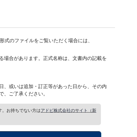
F形式のファイルをご覧いただく場合には、
る場合があります。正式名称は、文書内の記載を
日、或いは追加・訂正等があった日から、その内
で、ご了承ください。
要です。お持ちでない方は
アドビ株式会社のサイト（新