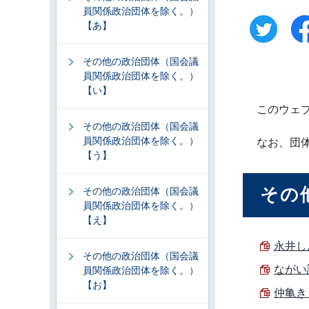
員関係政治団体を除く。）
【あ】
その他の政治団体（国会議
員関係政治団体を除く。）
【い】
このウェ
その他の政治団体（国会議
員関係政治団体を除く。）
なお、団
【う】
その
その他の政治団体（国会議
員関係政治団体を除く。）
【え】
永井しん
その他の政治団体（国会議
ながい誠
員関係政治団体を除く。）
【お】
仲亀きょ