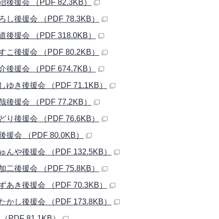
後援会 （PDF 82.3KB）
し後援会 （PDF 78.3KB）
後援会 （PDF 318.0KB）
こ後援会 （PDF 80.2KB）
後援会 （PDF 674.7KB）
ゆき後援会 （PDF 71.1KB）
後援会 （PDF 77.2KB）
り後援会 （PDF 76.6KB）
援会 （PDF 80.0KB）
んや後援会 （PDF 132.5KB）
二後援会 （PDF 75.8KB）
あき後援会 （PDF 70.3KB）
かし後援会 （PDF 173.8KB）
（PDF 81.1KB）