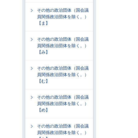
その他の政治団体（国会議
員関係政治団体を除く。）
【ま】
その他の政治団体（国会議
員関係政治団体を除く。）
【み】
その他の政治団体（国会議
員関係政治団体を除く。）
【む】
その他の政治団体（国会議
員関係政治団体を除く。）
【め】
その他の政治団体（国会議
員関係政治団体を除く。）