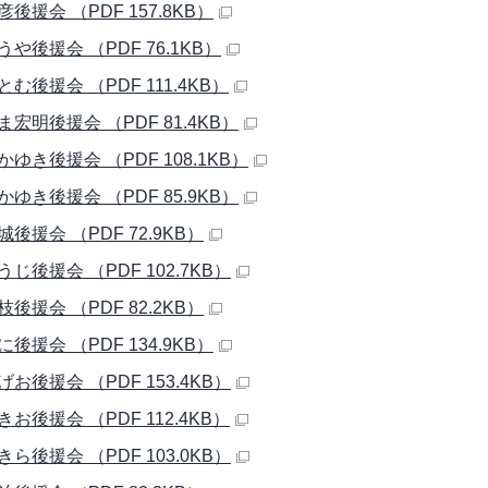
後援会 （PDF 157.8KB）
や後援会 （PDF 76.1KB）
む後援会 （PDF 111.4KB）
宏明後援会 （PDF 81.4KB）
ゆき後援会 （PDF 108.1KB）
ゆき後援会 （PDF 85.9KB）
後援会 （PDF 72.9KB）
じ後援会 （PDF 102.7KB）
後援会 （PDF 82.2KB）
後援会 （PDF 134.9KB）
お後援会 （PDF 153.4KB）
お後援会 （PDF 112.4KB）
ら後援会 （PDF 103.0KB）