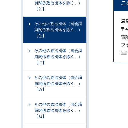
こ
員関係政治団体を除く。）
【と】
選
その他の政治団体（国会議
〒4
員関係政治団体を除く。）
【な】
電話
ファ
その他の政治団体（国会議
員関係政治団体を除く。）
【に】
その他の政治団体（国会議
員関係政治団体を除く。）
【ぬ】
その他の政治団体（国会議
員関係政治団体を除く。）
【ね】