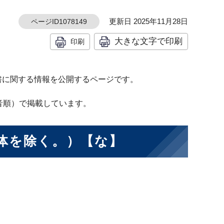
更新日 2025年11月28日
ページID1078149
大きな文字で印刷
印刷
書に関する情報を公開するページです。
音順）で掲載しています。
体を除く。）【な】