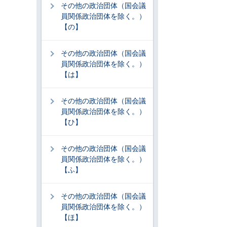
その他の政治団体（国会議
員関係政治団体を除く。）
【の】
その他の政治団体（国会議
員関係政治団体を除く。）
【は】
その他の政治団体（国会議
員関係政治団体を除く。）
【ひ】
その他の政治団体（国会議
員関係政治団体を除く。）
【ふ】
その他の政治団体（国会議
員関係政治団体を除く。）
【ほ】