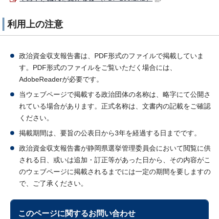
利用上の注意
政治資金収支報告書は、PDF形式のファイルで掲載していま
す。PDF形式のファイルをご覧いただく場合には、
AdobeReaderが必要です。
当ウェブページで掲載する政治団体の名称は、略字にて公開さ
れている場合があります。正式名称は、文書内の記載をご確認
ください。
掲載期間は、要旨の公表日から3年を経過する日までです。
政治資金収支報告書が静岡県選挙管理委員会において閲覧に供
される日、或いは追加・訂正等があった日から、その内容がこ
のウェブページに掲載されるまでには一定の期間を要しますの
で、ご了承ください。
このページに関する
お問い合わせ