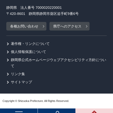
静岡県 法人番号 7000020220001
〒420-8601 静岡県静岡市葵区追手町9番6号
各種お問い合わせ
県庁へのアクセス
著作権・リンクについて
個人情報保護について
静岡県公式ホームページウェブアクセシビリティ方針につい
て
リンク集
サイトマップ
Copyright © Shizuoka Prefecture. All Rights Reserved.