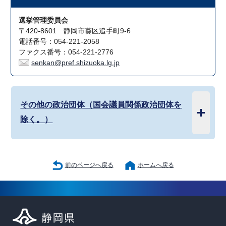
選挙管理委員会
〒420-8601 静岡市葵区追手町9-6
電話番号：054-221-2058
ファクス番号：054-221-2776
senkan@pref.shizuoka.lg.jp
その他の政治団体（国会議員関係政治団体を
除く。）
前のページへ戻る
ホームへ戻る