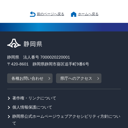
前のページへ戻る
ホームへ戻る
静岡県 法人番号 7000020220001
〒420-8601 静岡県静岡市葵区追手町9番6号
各種お問い合わせ
県庁へのアクセス
著作権・リンクについて
個人情報保護について
静岡県公式ホームページウェブアクセシビリティ方針につい
て