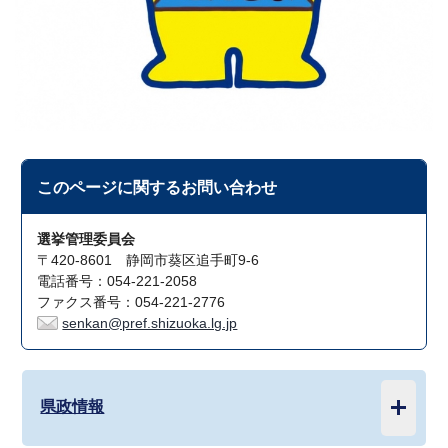
このページに関する
お問い合わせ
選挙管理委員会
〒420-8601 静岡市葵区追手町9-6
電話番号：054-221-2058
ファクス番号：054-221-2776
senkan@pref.shizuoka.lg.jp
県政情報