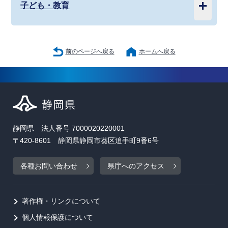
子ども・教育
前のページへ戻る
ホームへ戻る
静岡県 法人番号 7000020220001
〒420-8601 静岡県静岡市葵区追手町9番6号
各種お問い合わせ
県庁へのアクセス
著作権・リンクについて
個人情報保護について