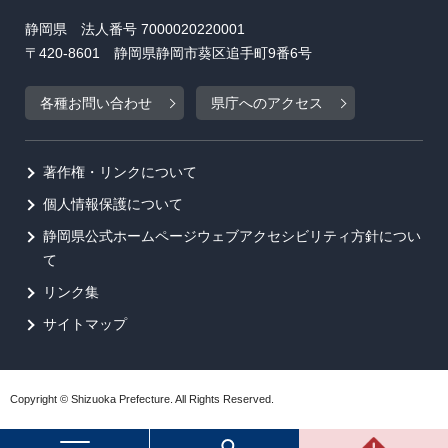
静岡県 法人番号 7000020220001
〒420-8601 静岡県静岡市葵区追手町9番6号
各種お問い合わせ
県庁へのアクセス
著作権・リンクについて
個人情報保護について
静岡県公式ホームページウェブアクセシビリティ方針につい
て
リンク集
サイトマップ
Copyright © Shizuoka Prefecture. All Rights Reserved.