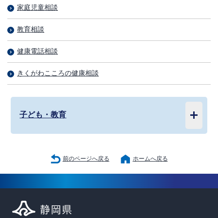
家庭児童相談
教育相談
健康電話相談
きくがわこころの健康相談
子ども・教育
前のページへ戻る
ホームへ戻る