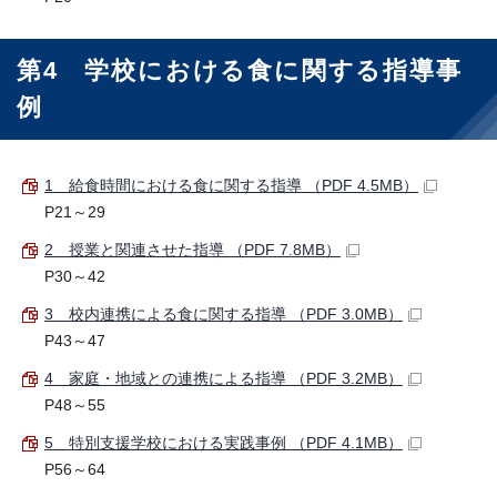
第4 学校における食に関する指導事
例
1 給食時間における食に関する指導 （PDF 4.5MB）
P21～29
2 授業と関連させた指導 （PDF 7.8MB）
P30～42
3 校内連携による食に関する指導 （PDF 3.0MB）
P43～47
4 家庭・地域との連携による指導 （PDF 3.2MB）
P48～55
5 特別支援学校における実践事例 （PDF 4.1MB）
P56～64