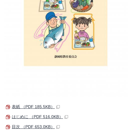
表紙 （PDF 185.5KB）
はじめに （PDF 516.0KB）
目次 （PDF 653.0KB）