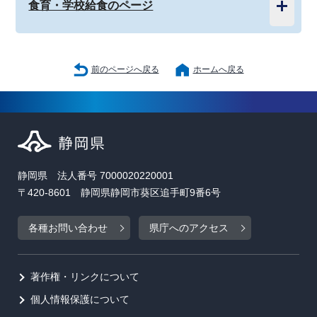
食育・学校給食のページ
前のページへ戻る
ホームへ戻る
静岡県 法人番号 7000020220001
〒420-8601 静岡県静岡市葵区追手町9番6号
各種お問い合わせ
県庁へのアクセス
著作権・リンクについて
個人情報保護について