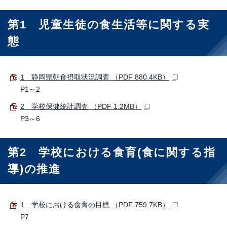
第1 児童生徒の食生活等に関する実
態
1 静岡県朝食摂取状況調査 （PDF 880.4KB）
P1～2
2 学校保健統計調査 （PDF 1.2MB）
P3～6
第2 学校における食育(食に関する指
導)の推進
1 学校における食育の目標 （PDF 759.7KB）
P7