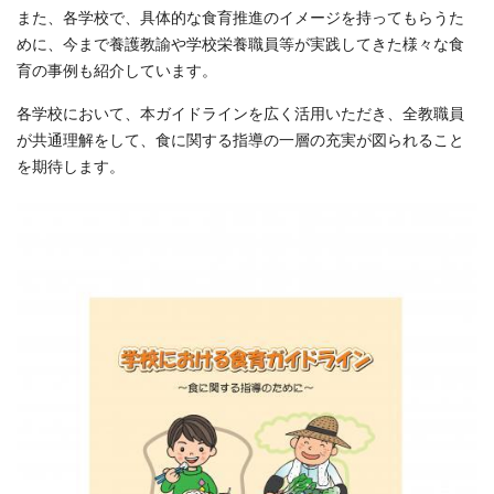
また、各学校で、具体的な食育推進のイメージを持ってもらうた
めに、今まで養護教諭や学校栄養職員等が実践してきた様々な食
育の事例も紹介しています。
各学校において、本ガイドラインを広く活用いただき、全教職員
が共通理解をして、食に関する指導の一層の充実が図られること
を期待します。