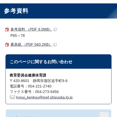
参考資料
参考資料 （PDF 9.0MB）
P65～78
裏表紙 （PDF 560.2KB）
このページに関する
お問い合わせ
教育委員会健康体育課
〒420-8601 静岡市葵区追手町9-6
電話番号：054-221-2740
ファクス番号：054-273-6456
kyoui_kenkou@pref.shizuoka.lg.jp