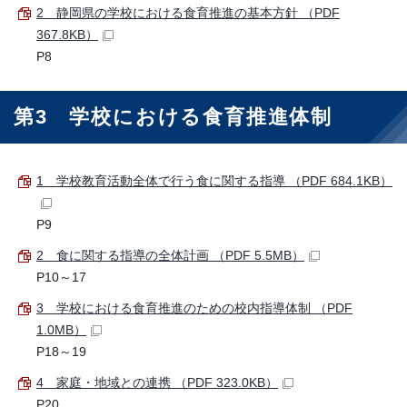
2 静岡県の学校における食育推進の基本方針 （PDF
367.8KB）
P8
第3 学校における食育推進体制
1 学校教育活動全体で行う食に関する指導 （PDF 684.1KB）
P9
2 食に関する指導の全体計画 （PDF 5.5MB）
P10～17
3 学校における食育推進のための校内指導体制 （PDF
1.0MB）
P18～19
4 家庭・地域との連携 （PDF 323.0KB）
P20