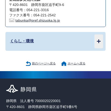
〒420-8601 静岡市葵区追手町9-6
電話番号：054-221-3316
ファクス番号：054-221-2542
tabunka@pref.shizuoka.lg.jp
くらし・環境
前のページへ戻る
ホームへ戻る
静岡県 法人番号 7000020220001
〒420-8601 静岡県静岡市葵区追手町9番6号