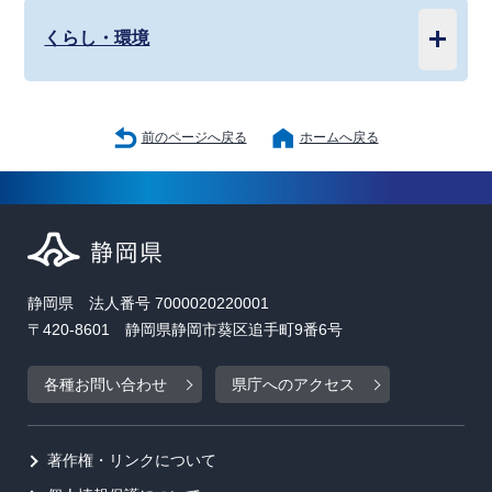
くらし・環境
前のページへ戻る
ホームへ戻る
静岡県 法人番号 7000020220001
〒420-8601 静岡県静岡市葵区追手町9番6号
各種お問い合わせ
県庁へのアクセス
著作権・リンクについて