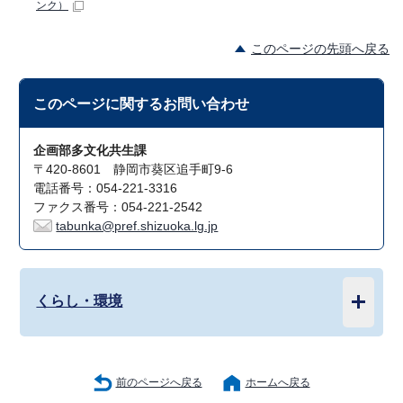
ンク）
このページの先頭へ戻る
このページに関する
お問い合わせ
企画部多文化共生課
〒420-8601 静岡市葵区追手町9-6
電話番号：054-221-3316
ファクス番号：054-221-2542
tabunka@pref.shizuoka.lg.jp
くらし・環境
前のページへ戻る
ホームへ戻る