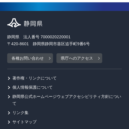
静岡県 法人番号 7000020220001
〒420-8601 静岡県静岡市葵区追手町9番6号
各種お問い合わせ
県庁へのアクセス
著作権・リンクについて
個人情報保護について
静岡県公式ホームページウェブアクセシビリティ方針につい
て
リンク集
サイトマップ