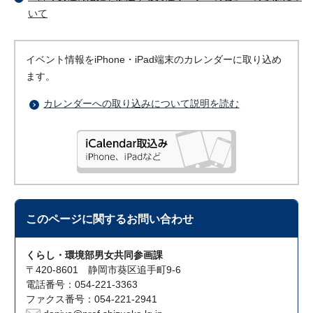
いて
イベント情報をiPhone・iPad端末のカレンダーに取り込め
ます。
カレンダーへの取り込みについて説明を読む
このページに関する
お問い合わせ
くらし・環境部男女共同参画課
〒420-8601 静岡市葵区追手町9-6
電話番号：054-221-3363
ファクス番号：054-221-2941