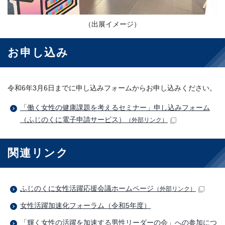
（出展イメージ）
お申し込み
令和6年3月6日までに申し込みフォームからお申し込みください。
「働く女性の健康課題を考えるセミナー」申し込みフォーム
（ふじのくに電子申請サービス）
（外部リンク）
関連リンク
ふじのくに女性活躍応援会議ホームページ
（外部リンク）
女性活躍加速化フォーラム（令和5年度）
「輝く女性の活躍を加速する男性リーダーの会」への参加につ