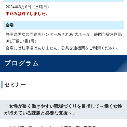
2024年3月6日（水曜日）
申込みは終了しました。
会場
静岡県男女共同参画センターあざれあ 大ホール（静岡市駿河区馬
渕1丁目17番1号）
会場には駐車場はありません。公共交通機関をご利用ください。
プログラム
セミナー
「女性が長く働きやすい職場づくりを目指して～働く女性
が抱えている課題と必要な支援～」