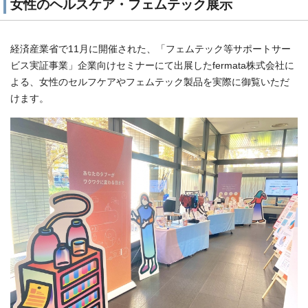
女性のヘルスケア・フェムテック展示
経済産業省で11月に開催された、「フェムテック等サポートサー
ビス実証事業」企業向けセミナーにて出展したfermata株式会社に
よる、女性のセルフケアやフェムテック製品を実際に御覧いただ
けます。