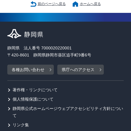
前のページへ戻る
ホームへ戻る
静岡県 法人番号 7000020220001
〒420-8601 静岡県静岡市葵区追手町9番6号
各種お問い合わせ
県庁へのアクセス
著作権・リンクについて
個人情報保護について
静岡県公式ホームページウェブアクセシビリティ方針につい
て
リンク集