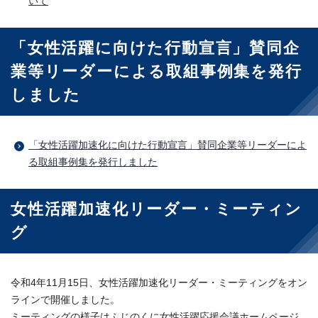
いて
「女性活躍に向けた行動宣言」賛同企
業等リーダーによる取組事例集を発行
しました
「女性活躍加速化に向けた行動宣言」賛同企業等リーダーによ
る取組事例集を発行しました
女性活躍加速化リーダー・ミーティン
グ
令和4年11月15日、女性活躍加速化リーダー・ミーティングをオン
ラインで開催しました。
ミーティングの様子はふじのくに女性活躍応援会議ホームページ