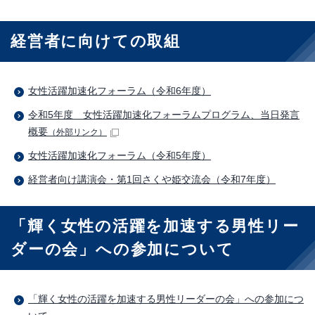
経営者に向けての取組
女性活躍加速化フォーラム（令和6年度）
令和5年度 女性活躍加速化フォーラムプログラム、当日発言
概要
（外部リンク）
女性活躍加速化フォーラム（令和5年度）
経営者向け講演会・第1回さくや姫交流会（令和7年度）
「輝く女性の活躍を加速する男性リー
ダーの会」への参加について
「輝く女性の活躍を加速する男性リーダーの会」への参加につ