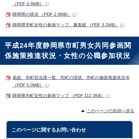
（PDF 6.9MB）
静岡県の状況 （PDF 2.9MB）
静岡県市町女性の参画マップ、裏表紙 （PDF 3.2MB）
平成24年度静岡県市町男女共同参画関
係施策推進状況・女性の公職参加状況
表紙、市町担当課一覧、市町の現状、市町の施策推進状況等
（PDF 5.0MB）
静岡県市町女性の参画マップ （PDF 112.3KB）
このページの先頭へ戻る
このページに関する
お問い合わせ