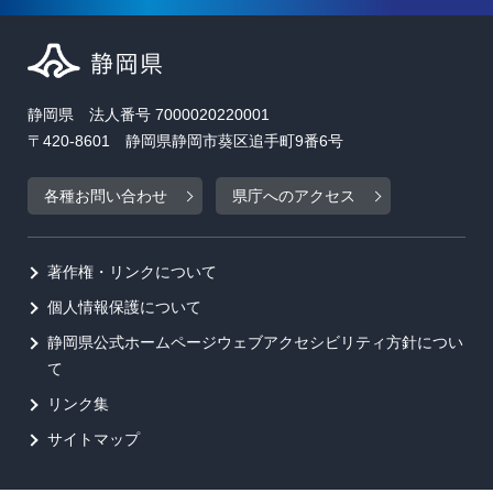
静岡県 法人番号 7000020220001
〒420-8601 静岡県静岡市葵区追手町9番6号
各種お問い合わせ
県庁へのアクセス
著作権・リンクについて
個人情報保護について
静岡県公式ホームページウェブアクセシビリティ方針につい
て
リンク集
サイトマップ