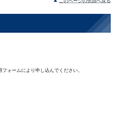
このページの先頭へ戻る
用フォームにより申し込んでください。