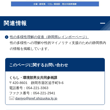
関連情報
性の多様性理解の促進（静岡県レインボーページ）
性の多様性への理解や性的マイノリティ支援のための静岡県内
の情報を掲載しています。
このページに関する
お問い合わせ
くらし・環境部男女共同参画課
〒420-8601 静岡市葵区追手町9-6
電話番号：054-221-3363
ファクス番号：054-221-2941
danjyo@pref.shizuoka.lg.jp