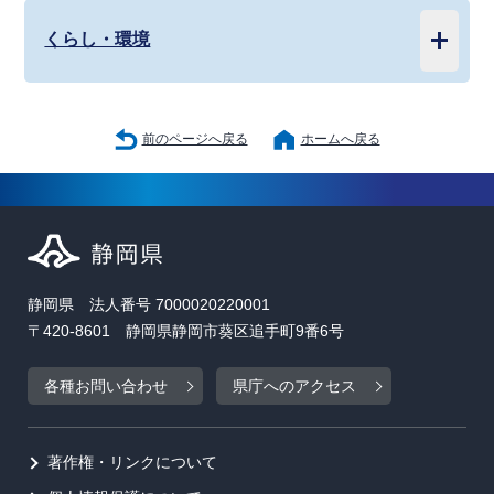
くらし・環境
前のページへ戻る
ホームへ戻る
静岡県 法人番号 7000020220001
〒420-8601 静岡県静岡市葵区追手町9番6号
各種お問い合わせ
県庁へのアクセス
著作権・リンクについて