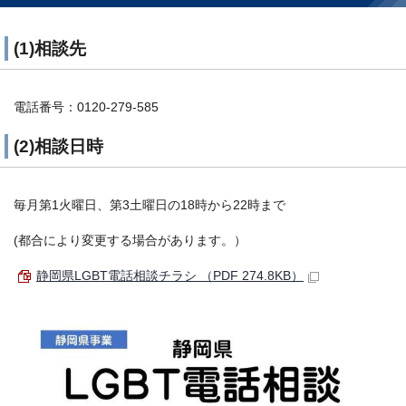
(1)相談先
電話番号：0120-279-585
(2)相談日時
毎月第1火曜日、第3土曜日の18時から22時まで
(都合により変更する場合があります。）
静岡県LGBT電話相談チラシ （PDF 274.8KB）