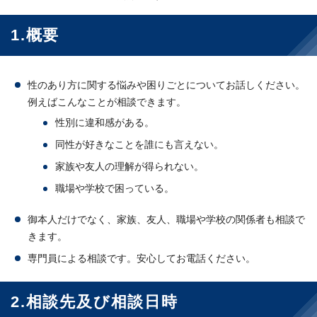
1.概要
性のあり方に関する悩みや困りごとについてお話しください。
例えばこんなことが相談できます。
性別に違和感がある。
同性が好きなことを誰にも言えない。
家族や友人の理解が得られない。
職場や学校で困っている。
御本人だけでなく、家族、友人、職場や学校の関係者も相談で
きます。
専門員による相談です。安心してお電話ください。
2.相談先及び相談日時