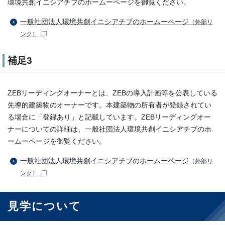
環境共創イニシアチブのホームーページを御覧ください。
一般社団法人環境共創イニシアチブのホームーページ
（外部リ
ンク）
補足3
ZEBリーディングオーナーとは、ZEBの導入計画等を公表している
先導的建築物のオーナーです。本建築物の所有者が登録されてい
る場合に「登録あり」と記載しています。ZEBリーディングオー
ナーについての詳細は、一般社団法人環境共創イニシアチブのホ
ームーページを御覧ください。
一般社団法人環境共創イニシアチブのホームーページ
（外部リ
ンク）
見学について