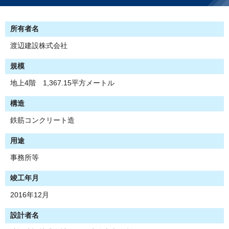
所有者名
渡辺建設株式会社
規模
地上4階 1,367.15平方メートル
構造
鉄筋コンクリート造
用途
事務所等
竣工年月
2016年12月
設計者名