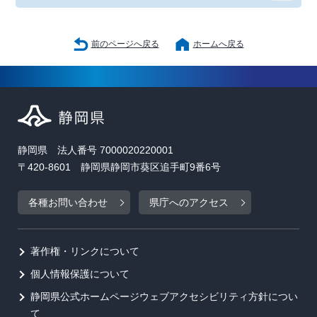
前のページへ戻る
ホームへ戻る
静岡県 法人番号 7000020220001
〒420-8601 静岡県静岡市葵区追手町9番6号
各種お問い合わせ
県庁へのアクセス
著作権・リンクについて
個人情報保護について
静岡県公式ホームページウェブアクセシビリティ方針につい
て