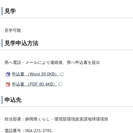
見学
見学可能
見学申込方法
県へ電話・メールにより連絡後、県へ申込書を提出
申込書 （Word 39.0KB）
申込書 （PDF 80.4KB）
申込先
担当部署：静岡県くらし・環境部環境政策課地球環境班
電話番号：054-221-3781