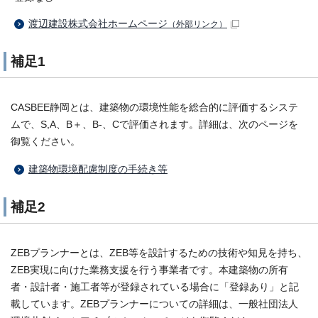
渡辺建設株式会社ホームページ
（外部リンク）
補足1
CASBEE静岡とは、建築物の環境性能を総合的に評価するシステ
ムで、S,A、B＋、B-、Cで評価されます。詳細は、次のページを
御覧ください。
建築物環境配慮制度の手続き等
補足2
ZEBプランナーとは、ZEB等を設計するための技術や知見を持ち、
ZEB実現に向けた業務支援を行う事業者です。本建築物の所有
者・設計者・施工者等が登録されている場合に「登録あり」と記
載しています。ZEBプランナーについての詳細は、一般社団法人