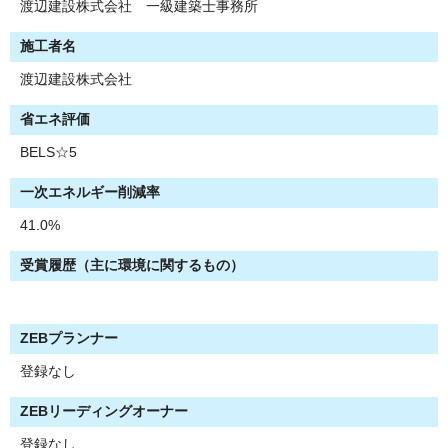
渡辺建設株式会社 一級建築士事務所
施工者名
渡辺建設株式会社
省エネ評価
BELS☆5
一次エネルギー削減率
41.0%
受賞履歴（主に環境に関するもの）
ZEBプランナー
登録なし
ZEBリーディングオーナー
登録なし