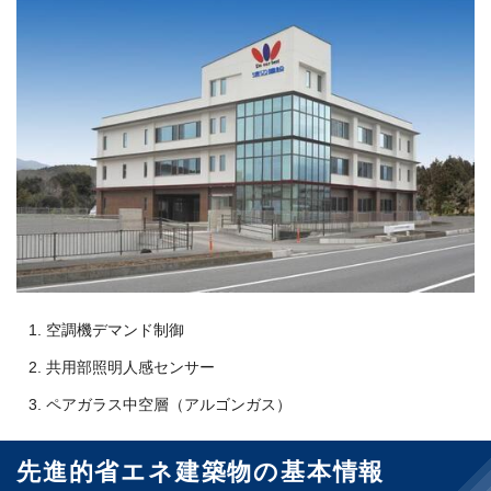
空調機デマンド制御
共用部照明人感センサー
ペアガラス中空層（アルゴンガス）
先進的省エネ建築物の基本情報