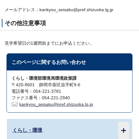
メールアドレス：kankyou_seisaku@pref.shizuoka.lg.jp
その他注意事項
見学希望日の1週間前までにお申込ください。
このページに関する
お問い合わせ
くらし・環境部環境局環境政策課
〒420-8601 静岡市葵区追手町9-6
電話番号：054-221-3781
ファクス番号：054-221-2940
kankyou_seisaku@pref.shizuoka.lg.jp
くらし・環境