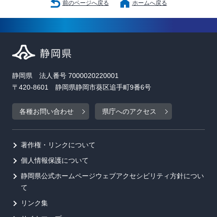
前のページへ戻る
ホームへ戻る
静岡県 法人番号 7000020220001
〒420-8601 静岡県静岡市葵区追手町9番6号
各種お問い合わせ
県庁へのアクセス
著作権・リンクについて
個人情報保護について
静岡県公式ホームページウェブアクセシビリティ方針につい
て
リンク集