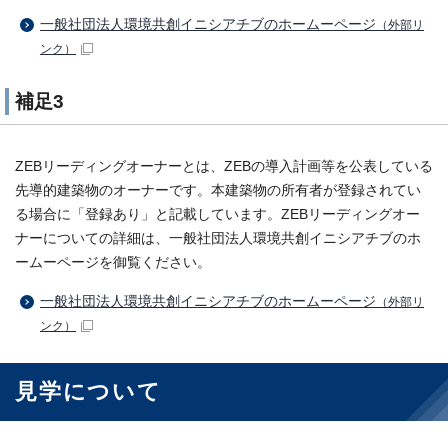
一般社団法人環境共創イニシアチブのホームーページ
（外部リ
ンク）
補足3
ZEBリーディングオーナーとは、ZEBの導入計画等を公表している
先導的建築物のオーナーです。本建築物の所有者が登録されてい
る場合に「登録あり」と記載しています。ZEBリーディングオー
ナーについての詳細は、一般社団法人環境共創イニシアチブのホ
ームーページを御覧ください。
一般社団法人環境共創イニシアチブのホームーページ
（外部リ
ンク）
見学について