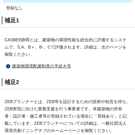
登録なし
補足1
CASBEE静岡とは、建築物の環境性能を総合的に評価するシステ
ムで、S,A、B＋、B-、Cで評価されます。詳細は、次のページを
御覧ください。
建築物環境配慮制度の手続き等
補足2
ZEBプランナーとは、ZEB等を設計するための技術や知見を持ち、
ZEB実現に向けた業務支援を行う事業者です。本建築物の所有
者・設計者・施工者等が登録されている場合に「登録あり」と記
載しています。ZEBプランナーについての詳細は、一般社団法人
環境共創イニシアチブのホームーページを御覧ください。