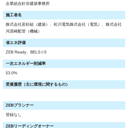
企業組合針谷建築事務所
施工者名
株式会社若杉組（建築）、松川電気株式会社（電気）、株式会社
河原崎配管（機械）
省エネ評価
ZEB Ready、BELS☆5
一次エネルギー削減率
53.0%
受賞履歴（主に環境に関するもの）
ZEBプランナー
登録なし
ZEBリーディングオーナー