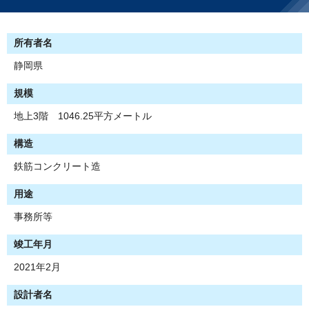
所有者名
静岡県
規模
地上3階 1046.25平方メートル
構造
鉄筋コンクリート造
用途
事務所等
竣工年月
2021年2月
設計者名