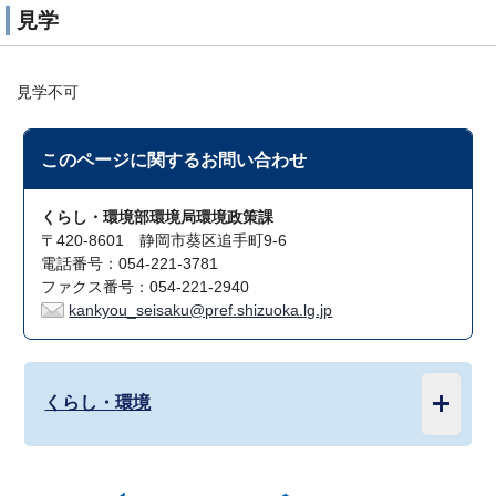
見学
見学不可
このページに関する
お問い合わせ
くらし・環境部環境局環境政策課
〒420-8601 静岡市葵区追手町9-6
電話番号：054-221-3781
ファクス番号：054-221-2940
kankyou_seisaku@pref.shizuoka.lg.jp
くらし・環境