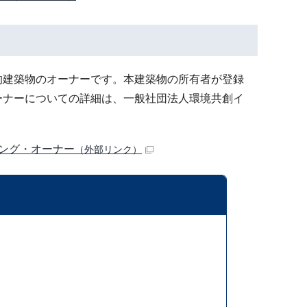
導的建築物のオーナーです。本建築物の所有者が登録
ーナーについての詳細は、一般社団法人環境共創イ
ング・オーナー
（外部リンク）