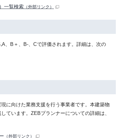
2）一覧検索
（外部リンク）
,A、B＋、B-、Cで評価されます。詳細は、次の
B実現に向けた業務支援を行う事業者です。本建築物
しています。ZEBプランナーについての詳細は、
ー
（外部リンク）