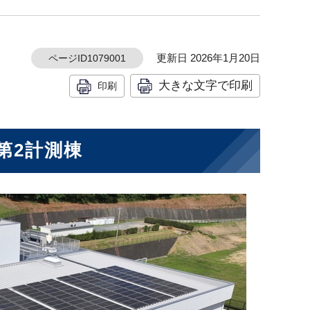
更新日 2026年1月20日
ページID1079001
大きな文字で印刷
印刷
第2計測棟