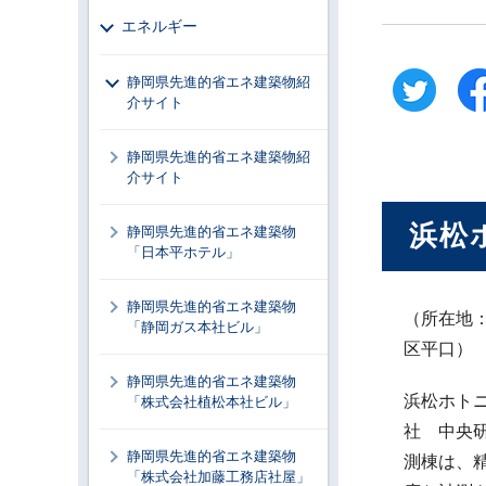
エネルギー
静岡県先進的省エネ建築物紹
介サイト
静岡県先進的省エネ建築物紹
介サイト
浜松
静岡県先進的省エネ建築物
「日本平ホテル」
静岡県先進的省エネ建築物
（所在地
「静岡ガス本社ビル」
区平口）
静岡県先進的省エネ建築物
浜松ホト
「株式会社植松本社ビル」
社 中央
静岡県先進的省エネ建築物
測棟は、
「株式会社加藤工務店社屋」