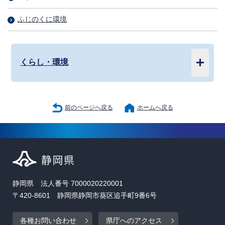
ふじのくに環境
くらし・環境
前のページへ戻る
ホームへ戻る
静岡県 法人番号 7000020220001
〒420-8601 静岡県静岡市葵区追手町9番6号
各種お問い合わせ
県庁へのアクセス