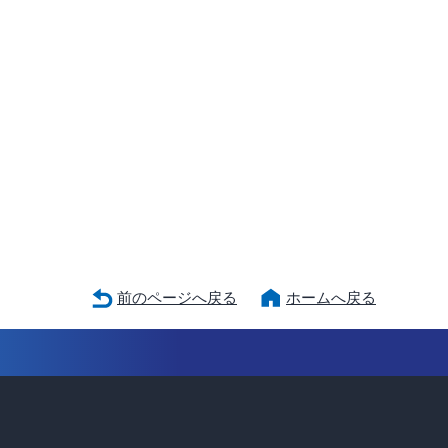
前のページへ戻る
ホームへ戻る