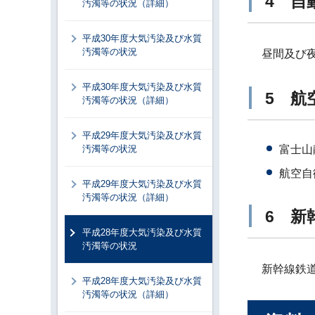
4 自
汚濁等の状況（詳細）
平成30年度大気汚染及び水質
汚濁等の状況
昼間及び夜
平成30年度大気汚染及び水質
5 航
汚濁等の状況（詳細）
平成29年度大気汚染及び水質
汚濁等の状況
富士山
航空自
平成29年度大気汚染及び水質
汚濁等の状況（詳細）
6 新
平成28年度大気汚染及び水質
汚濁等の状況
新幹線鉄道
平成28年度大気汚染及び水質
汚濁等の状況（詳細）