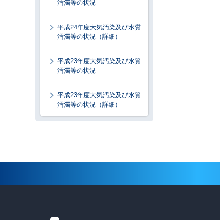
汚濁等の状況
平成24年度大気汚染及び水質
汚濁等の状況（詳細）
平成23年度大気汚染及び水質
汚濁等の状況
平成23年度大気汚染及び水質
汚濁等の状況（詳細）