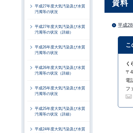
資料
平成27年度大気汚染及び水質
汚濁等の状況
平成2
平成27年度大気汚染及び水質
汚濁等の状況（詳細）
こ
平成26年度大気汚染及び水質
汚濁等の状況
く
平成26年度大気汚染及び水質
〒4
汚濁等の状況（詳細）
電話
平成25年度大気汚染及び水質
ファ
汚濁等の状況
平成25年度大気汚染及び水質
汚濁等の状況（詳細）
平成24年度大気汚染及び水質