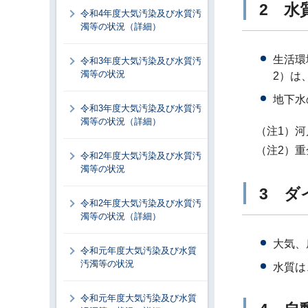
2 水
令和4年度大気汚染及び水質汚
濁等の状況（詳細）
生活環
令和3年度大気汚染及び水質汚
濁等の状況
2）は
地下水
令和3年度大気汚染及び水質汚
濁等の状況（詳細）
（注1）
（注2）
令和2年度大気汚染及び水質汚
濁等の状況
3 ダ
令和2年度大気汚染及び水質汚
濁等の状況（詳細）
大気、
令和元年度大気汚染及び水質
汚濁等の状況
水質は
令和元年度大気汚染及び水質