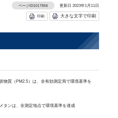
更新日 2023年1月11日
ページID1017856
大きな文字で印刷
印刷
物質（PM2.5）は、全有効測定局で環境基準を
メタンは、全測定地点で環境基準を達成