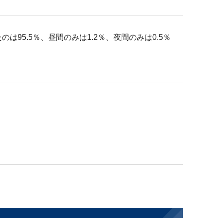
95.5％、昼間のみは1.2％、夜間のみは0.5％