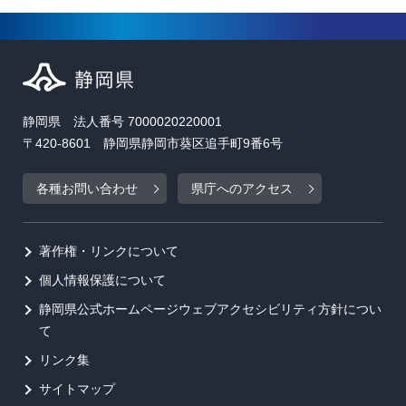
静岡県 法人番号 7000020220001
〒420-8601 静岡県静岡市葵区追手町9番6号
各種お問い合わせ
県庁へのアクセス
著作権・リンクについて
個人情報保護について
静岡県公式ホームページウェブアクセシビリティ方針につい
て
リンク集
サイトマップ