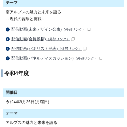
テーマ
南アルプスの魅力と未来を語る
～現代の冒険と挑戦～
配信動画(未来デザイン公表)
（外部リンク）
配信動画(会長挨拶)
（外部リンク）
配信動画(パネリスト発表)
（外部リンク）
配信動画(パネルディスカッション)
（外部リンク）
令和4年度
開催日
令和4年9月26日(月曜日)
テーマ
アルプスの魅力と未来を語る