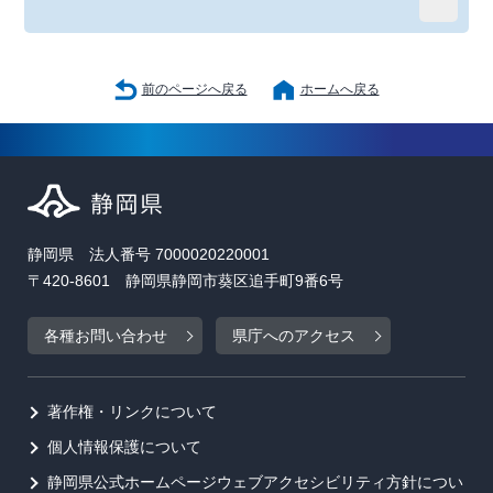
前のページへ戻る
ホームへ戻る
静岡県 法人番号 7000020220001
〒420-8601 静岡県静岡市葵区追手町9番6号
各種お問い合わせ
県庁へのアクセス
著作権・リンクについて
個人情報保護について
静岡県公式ホームページウェブアクセシビリティ方針につい