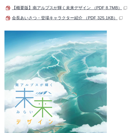
【概要版】南アルプスが輝く未来デザイン （PDF 8.7MB）
会長あいさつ・登場キャラクター紹介 （PDF 325.1KB）