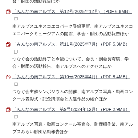
会・財団の活動報告ほか
「みんなの南アルプス」第12号(2025年12月) （PDF 6.8MB）
南アルプスユネスコエコパーク登録更新、南アルプスユネスコ
エコパークミュージアムの開館、学会・財団の活動報告ほか
「みんなの南アルプス」第11号(2025年7月) （PDF 5.3MB）
つなぐ会の活動終了と今後について、会長・副会長寄稿、学
会・財団の活動報告、南アルプスへのアクセスほか
「みんなの南アルプス」第10号(2025年4月) （PDF 8.4MB）
つなぐ会主催シンポジウムの開催、南アルプス写真・動画コン
クール表彰式・記念講演会と入選作品の紹介ほか
「みんなの南アルプス」第9号(2024年12月) （PDF 2.9MB）
南アルプス写真・動画コンクール審査会、防鹿柵作業、南アル
プスみらい財団活動報告ほか