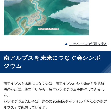
このページの先頭へ戻る
南アルプスを未来につなぐ会シンポ
ジウム
南アルプスを未来につなぐ会は、南アルプスの魅力発信と課題解
決のために、設立当初から、毎年シンポジウムを開催してきまし
た。
シンポジウムの様子は、県公式Youtubeチャンネル「みんなの南ア
ルプス」で配信しています。