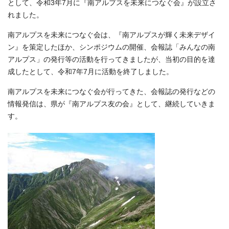
として、令和3年7月に『南アルプスを未来につなぐ会』が設立さ
れました。
南アルプスを未来につなぐ会は、『南アルプスが輝く未来デザイ
ン』を策定したほか、シンポジウムの開催、会報誌「みんなの南
アルプス」の発行等の活動を行ってきましたが、当初の目的を達
成したとして、令和7年7月に活動を終了しました。
南アルプスを未来につなぐ会が行ってきた、会報誌の発行などの
情報発信は、県が『南アルプス友の会』として、継続していきま
す。