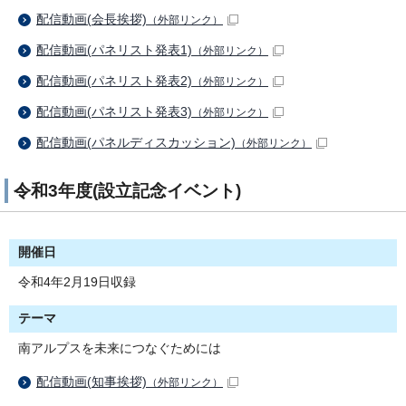
配信動画(会長挨拶)
（外部リンク）
配信動画(パネリスト発表1)
（外部リンク）
配信動画(パネリスト発表2)
（外部リンク）
配信動画(パネリスト発表3)
（外部リンク）
配信動画(パネルディスカッション)
（外部リンク）
令和3年度(設立記念イベント)
開催日
令和4年2月19日収録
テーマ
南アルプスを未来につなぐためには
配信動画(知事挨拶)
（外部リンク）