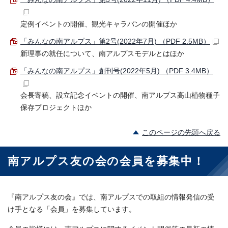
定例イベントの開催、観光キャラバンの開催ほか
「みんなの南アルプス」第2号(2022年7月) （PDF 2.5MB）
新理事の就任について、南アルプスモデルとはほか
「みんなの南アルプス」創刊号(2022年5月) （PDF 3.4MB）
会長寄稿、設立記念イベントの開催、南アルプス高山植物種子
保存プロジェクトほか
このページの先頭へ戻る
南アルプス友の会の会員を募集中！
『南アルプス友の会』では、南アルプスでの取組の情報発信の受
け手となる「会員」を募集しています。