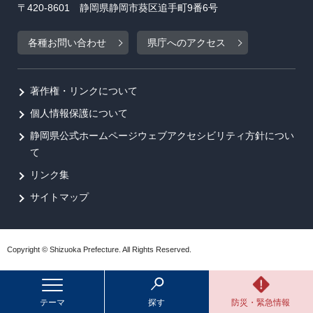
〒420-8601 静岡県静岡市葵区追手町9番6号
各種お問い合わせ
県庁へのアクセス
著作権・リンクについて
個人情報保護について
静岡県公式ホームページウェブアクセシビリティ方針につい
て
リンク集
サイトマップ
Copyright © Shizuoka Prefecture. All Rights Reserved.
テーマ
探す
防災・緊急情報