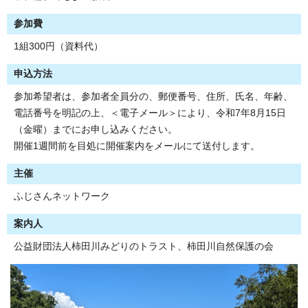
参加費
1組300円（資料代）
申込方法
参加希望者は、参加者全員分の、郵便番号、住所、氏名、年齢、
電話番号を明記の上、＜電子メール＞により、令和7年8月15日
（金曜）までにお申し込みください。
開催1週間前を目処に開催案内をメールにて送付します。
主催
ふじさんネットワーク
案内人
公益財団法人柿田川みどりのトラスト、柿田川自然保護の会