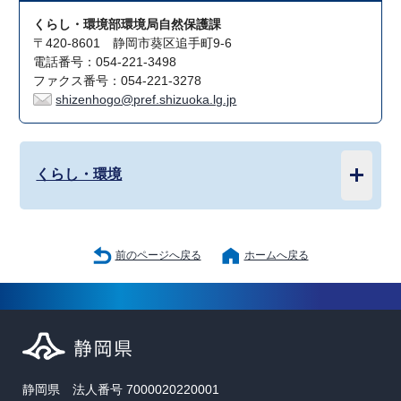
くらし・環境部環境局自然保護課
〒420-8601 静岡市葵区追手町9-6
電話番号：054-221-3498
ファクス番号：054-221-3278
shizenhogo@pref.shizuoka.lg.jp
くらし・環境
前のページへ戻る
ホームへ戻る
静岡県 法人番号 7000020220001