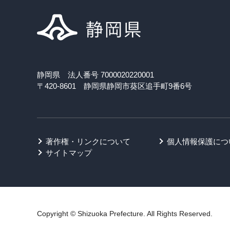
静岡県 法人番号 7000020220001
〒420-8601 静岡県静岡市葵区追手町9番6号
著作権・リンクについて
個人情報保護につ
サイトマップ
Copyright © Shizuoka Prefecture. All Rights Reserved.