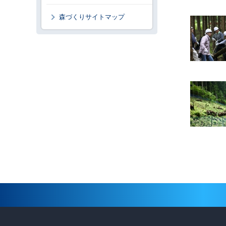
森づくりサイトマップ