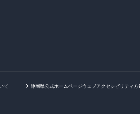
いて
静岡県公式ホームページウェブアクセシビリティ方