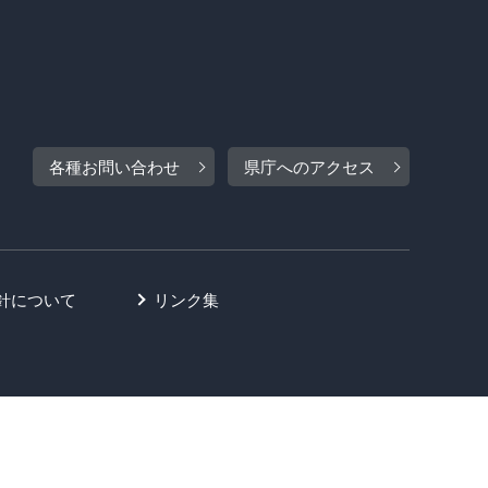
各種お問い合わせ
県庁へのアクセス
針について
リンク集