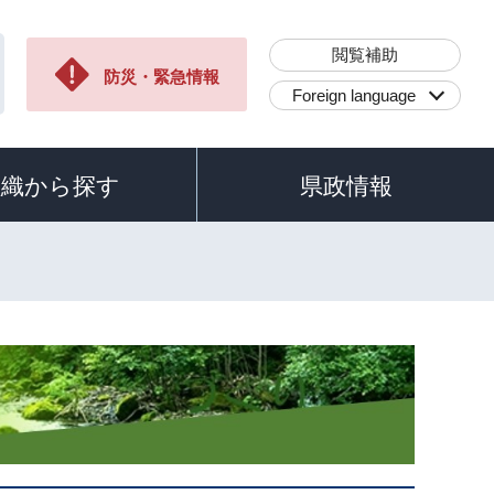
閲覧補助
防災・緊急情報
Foreign language
組織から探す
県政情報