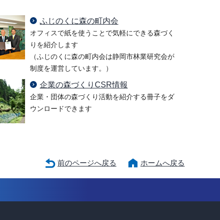
ふじのくに森の町内会
オフィスで紙を使うことで気軽にできる森づく
りを紹介します
（ふじのくに森の町内会は静岡市林業研究会が
制度を運営しています。）
企業の森づくりCSR情報
企業・団体の森づくり活動を紹介する冊子をダ
ウンロードできます
前のページへ戻る
ホームへ戻る