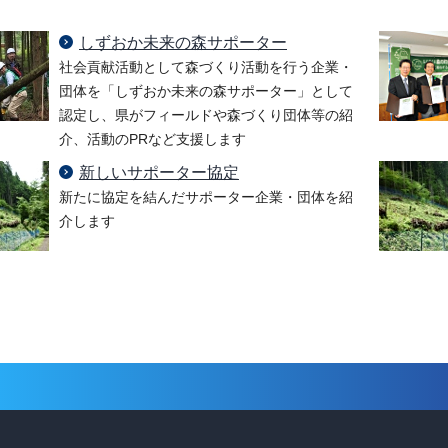
しずおか未来の森サポーター
社会貢献活動として森づくり活動を行う企業・
団体を「しずおか未来の森サポーター」として
認定し、県がフィールドや森づくり団体等の紹
介、活動のPRなど支援します
新しいサポーター協定
新たに協定を結んだサポーター企業・団体を紹
介します