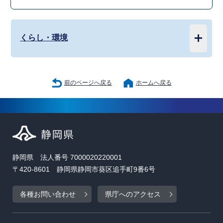
くらし・環境
前のページへ戻る
ホームへ戻る
静岡県 法人番号 7000020220001
〒420-8601 静岡県静岡市葵区追手町9番6号
各種お問い合わせ
県庁へのアクセス