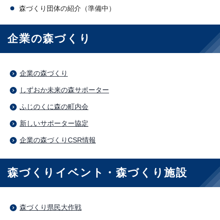
森づくり団体の紹介（準備中）
企業の森づくり
企業の森づくり
しずおか未来の森サポーター
ふじのくに森の町内会
新しいサポーター協定
企業の森づくりCSR情報
森づくりイベント・森づくり施設
森づくり県民大作戦