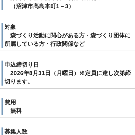
（沼津市高島本町1－3）
対象
森づくり活動に関心がある方・森づくり団体に
所属している方・行政関係など
申込締切り日
2026年8月31日（月曜日）※定員に達し次第締
切ります。
費用
無料
募集人数