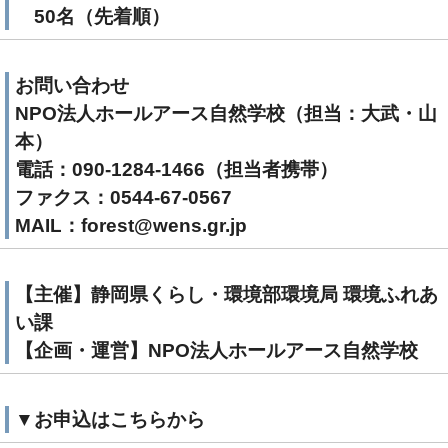
50名（先着順）
お問い合わせ
NPO法人ホールアース自然学校（担当：大武・山
本）
電話：090-1284-1466（担当者携帯）
ファクス：0544-67-0567
MAIL：forest@wens.gr.jp
【主催】静岡県くらし・環境部環境局 環境ふれあ
い課
【企画・運営】NPO法人ホールアース自然学校
▼お申込はこちらから