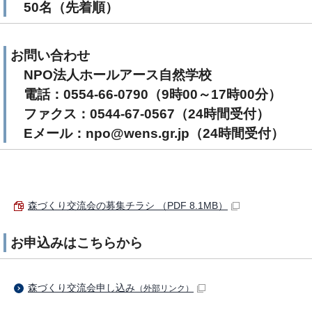
50名（先着順）
お問い合わせ
NPO法人ホールアース自然学校
電話：0554-66-0790（9時00～17時00分）
ファクス：0544-67-0567（24時間受付）
Eメール：npo@wens.gr.jp（24時間受付）
森づくり交流会の募集チラシ （PDF 8.1MB）
お申込みはこちらから
森づくり交流会申し込み
（外部リンク）