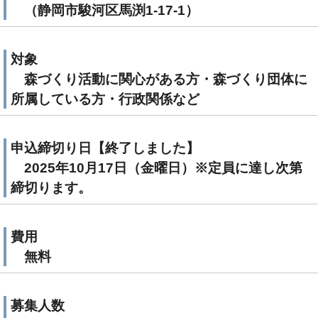
（静岡市駿河区馬渕1-17-1）
対象
森づくり活動に関心がある方・森づくり団体に
所属している方・行政関係など
申込締切り日【終了しました】
2025年10月17日（金曜日）※定員に達し次第
締切ります。
費用
無料
募集人数