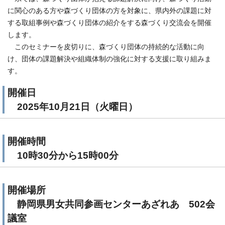
に関心のある方や森づくり団体の方を対象に、県内外の課題に対
する取組事例や森づくり団体の紹介をする森づくり交流会を開催
します。
このセミナーを皮切りに、森づくり団体の持続的な活動に向
け、団体の課題解決や組織体制の強化に対する支援に取り組みま
す。
開催日
2025年10月21日（火曜日）
開催時間
10時30分から15時00分
開催場所
静岡県男女共同参画センターあざれあ 502会
議室