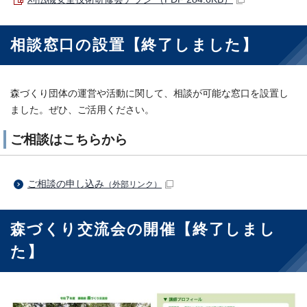
相談窓口の設置【終了しました】
森づくり団体の運営や活動に関して、相談が可能な窓口を設置し
ました。ぜひ、ご活用ください。
ご相談はこちらから
ご相談の申し込み
（外部リンク）
森づくり交流会の開催【終了しまし
た】