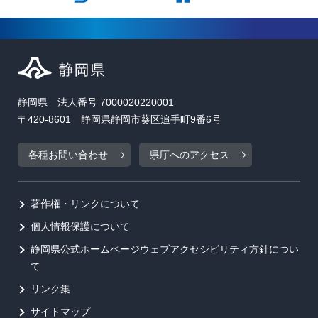
静岡県 法人番号 7000020220001
〒420-8601 静岡県静岡市葵区追手町9番6号
各種お問い合わせ
県庁へのアクセス
著作権・リンクについて
個人情報保護について
静岡県公式ホームページウェブアクセシビリティ方針につい
て
リンク集
サイトマップ