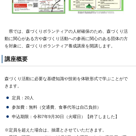
県では、森づくりボランティアの人材確保のため、森づくり活
動に関心がある方や森づくり活動への参画に関心のある団体の方
を対象に、森づくりボランティア養成講座を開講します。
講座概要
森づくり活動に必要な基礎知識や技術を体験形式で学ぶことがで
きます。
定員：20人
参加費：無料（交通費、食事代等は自己負担）
申込期限：令和7年9月30日（火曜日）【終了しました】
※定員を超えた場合は、抽選とさせていただきます。