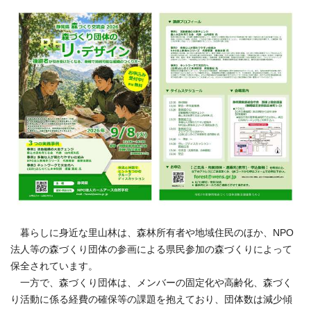
暮らしに身近な里山林は、森林所有者や地域住民のほか、NPO
法人等の森づくり団体の参画による県民参加の森づくりによって
保全されています。
一方で、森づくり団体は、メンバーの固定化や高齢化、森づく
り活動に係る経費の確保等の課題を抱えており、団体数は減少傾