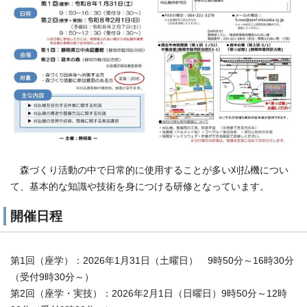
森づくり活動の中で日常的に使用することが多い刈払機につい
て、基本的な知識や技術を身につける研修となっています。
開催日程
第1回（座学）：2026年1月31日（土曜日） 9時50分～16時30分
（受付9時30分～）
第2回（座学・実技）：2026年2月1日（日曜日）9時50分～12時