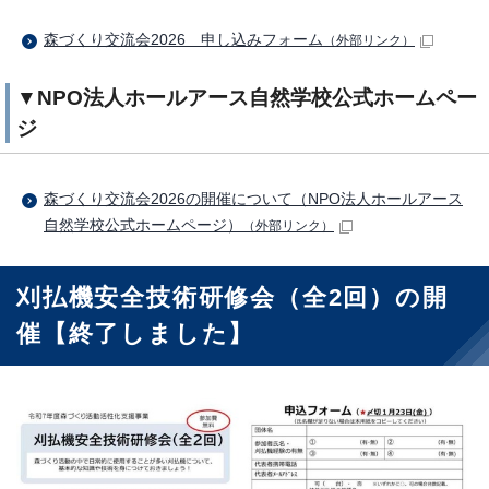
森づくり交流会2026 申し込みフォーム
（外部リンク）
▼NPO法人ホールアース自然学校公式ホームペー
ジ
森づくり交流会2026の開催について（NPO法人ホールアース
自然学校公式ホームページ）
（外部リンク）
刈払機安全技術研修会（全2回）の開
催【終了しました】