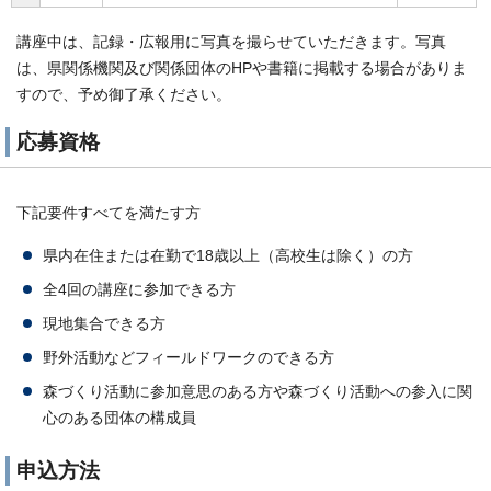
講座中は、記録・広報用に写真を撮らせていただきます。写真
は、県関係機関及び関係団体のHPや書籍に掲載する場合がありま
すので、予め御了承ください。
応募資格
下記要件すべてを満たす方
県内在住または在勤で18歳以上（高校生は除く）の方
全4回の講座に参加できる方
現地集合できる方
野外活動などフィールドワークのできる方
森づくり活動に参加意思のある方や森づくり活動への参入に関
心のある団体の構成員
申込方法