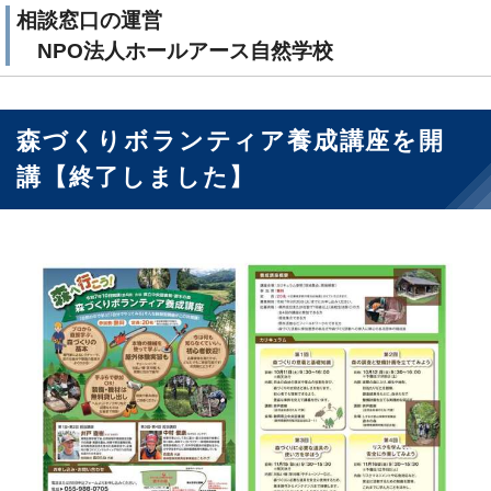
相談窓口の運営
NPO法人ホールアース自然学校
森づくりボランティア養成講座を開
講【終了しました】