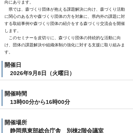
向にあります。
県では、森づくり団体が抱える課題解決に向け、森づくり活動
に関心のある方や森づくり団体の方を対象に、県内外の課題に対
する取組事例や森づくり団体の紹介をする森づくり交流会を開催
します。
このセミナーを皮切りに、森づくり団体の持続的な活動に向
け、団体の課題解決や組織体制の強化に対する支援に取り組みま
す。
開催日
2026年9月8日（火曜日）
開催時間
13時00分から16時00分
開催場所
静岡県東部総合庁舎 別棟2階会議室