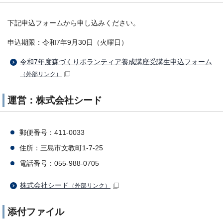
下記申込フォームから申し込みください。
申込期限：令和7年9月30日（火曜日）
令和7年度森づくりボランティア養成講座受講生申込フォーム
（外部リンク）
運営：株式会社シード
郵便番号：411-0033
住所：三島市文教町1-7-25
電話番号：055-988-0705
株式会社シード
（外部リンク）
添付ファイル