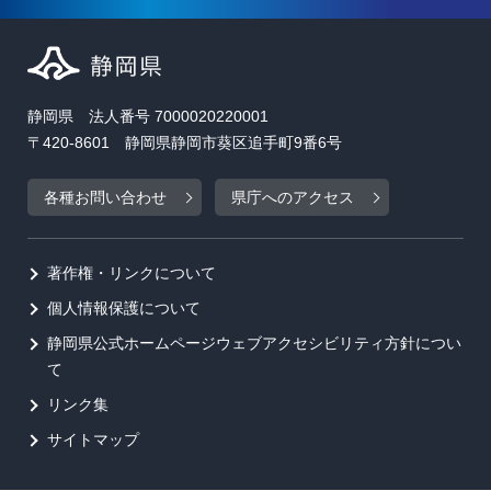
静岡県 法人番号 7000020220001
〒420-8601 静岡県静岡市葵区追手町9番6号
各種お問い合わせ
県庁へのアクセス
著作権・リンクについて
個人情報保護について
静岡県公式ホームページウェブアクセシビリティ方針につい
て
リンク集
サイトマップ