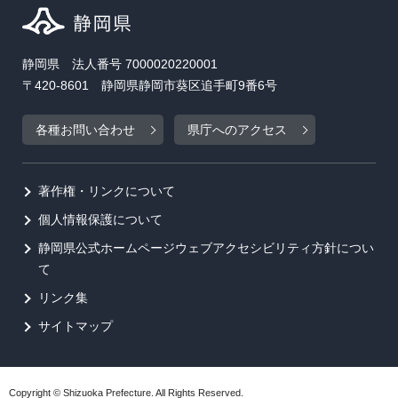
静岡県 法人番号 7000020220001
〒420-8601 静岡県静岡市葵区追手町9番6号
各種お問い合わせ
県庁へのアクセス
著作権・リンクについて
個人情報保護について
静岡県公式ホームページウェブアクセシビリティ方針につい
て
リンク集
サイトマップ
Copyright © Shizuoka Prefecture. All Rights Reserved.