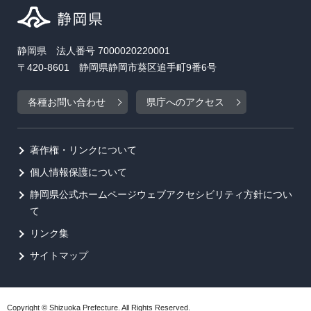
静岡県 法人番号 7000020220001
〒420-8601 静岡県静岡市葵区追手町9番6号
各種お問い合わせ
県庁へのアクセス
著作権・リンクについて
個人情報保護について
静岡県公式ホームページウェブアクセシビリティ方針につい
て
リンク集
サイトマップ
Copyright © Shizuoka Prefecture. All Rights Reserved.