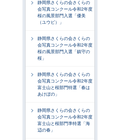
静岡県さくらの会さくらの
会写真コンクール令和2年度
桜の風景部門入選「優美
（ユウビ）」
静岡県さくらの会さくらの
会写真コンクール令和2年度
桜の風景部門入選「鎮守の
桜」
静岡県さくらの会さくらの
会写真コンクール令和2年度
富士山と桜部門特選「春は
あけぼの」
静岡県さくらの会さくらの
会写真コンクール令和2年度
富士山と桜部門準特選「海
辺の春」