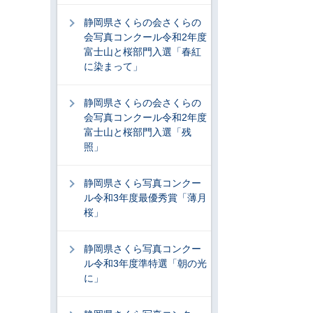
静岡県さくらの会さくらの
会写真コンクール令和2年度
富士山と桜部門入選「春紅
に染まって」
静岡県さくらの会さくらの
会写真コンクール令和2年度
富士山と桜部門入選「残
照」
静岡県さくら写真コンクー
ル令和3年度最優秀賞「薄月
桜」
静岡県さくら写真コンクー
ル令和3年度準特選「朝の光
に」