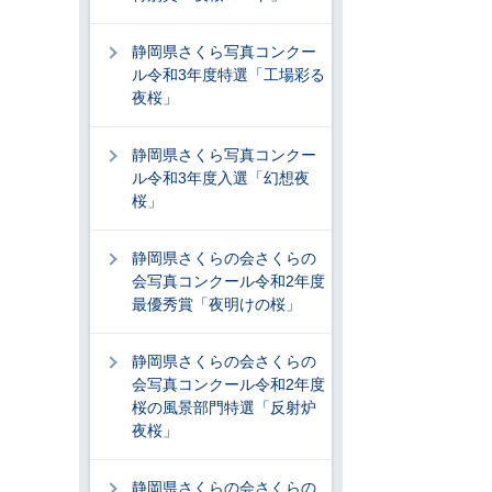
静岡県さくら写真コンクー
ル令和3年度特選「工場彩る
夜桜」
静岡県さくら写真コンクー
ル令和3年度入選「幻想夜
桜」
静岡県さくらの会さくらの
会写真コンクール令和2年度
最優秀賞「夜明けの桜」
静岡県さくらの会さくらの
会写真コンクール令和2年度
桜の風景部門特選「反射炉
夜桜」
静岡県さくらの会さくらの