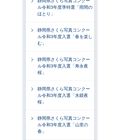
静岡県さくら写真コンクー
ル令和3年度準特選「雨間の
ほとり」
静岡県さくら写真コンクー
ル令和3年度入選「春を楽し
む」
静岡県さくら写真コンクー
ル令和3年度入選「寿永夜
桜」
静岡県さくら写真コンクー
ル令和3年度入選「水鏡夜
桜」
静岡県さくら写真コンクー
ル令和3年度入選「山里の
春」