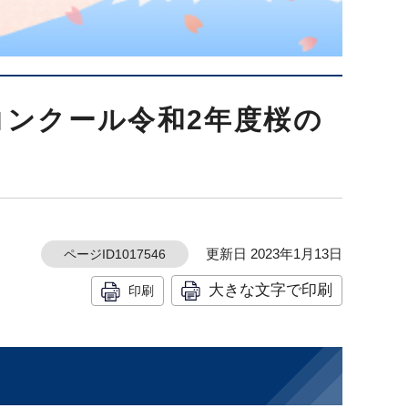
ンクール令和2年度桜の
更新日 2023年1月13日
ページID1017546
大きな文字で印刷
印刷