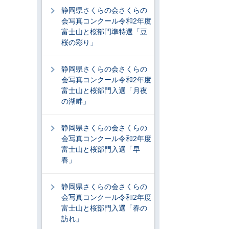
静岡県さくらの会さくらの
会写真コンクール令和2年度
富士山と桜部門準特選「豆
桜の彩り」
静岡県さくらの会さくらの
会写真コンクール令和2年度
富士山と桜部門入選「月夜
の湖畔」
静岡県さくらの会さくらの
会写真コンクール令和2年度
富士山と桜部門入選「早
春」
静岡県さくらの会さくらの
会写真コンクール令和2年度
富士山と桜部門入選「春の
訪れ」