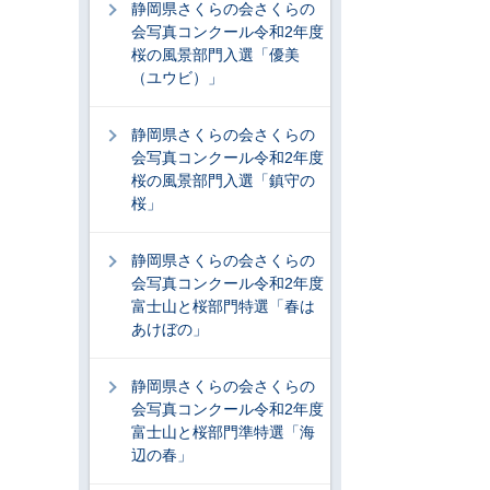
静岡県さくらの会さくらの
会写真コンクール令和2年度
桜の風景部門入選「優美
（ユウビ）」
静岡県さくらの会さくらの
会写真コンクール令和2年度
桜の風景部門入選「鎮守の
桜」
静岡県さくらの会さくらの
会写真コンクール令和2年度
富士山と桜部門特選「春は
あけぼの」
静岡県さくらの会さくらの
会写真コンクール令和2年度
富士山と桜部門準特選「海
辺の春」