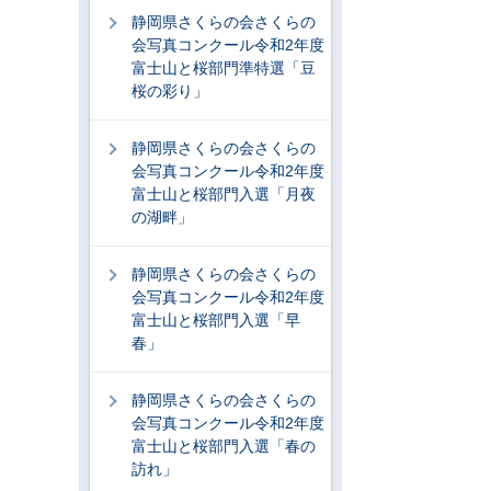
静岡県さくらの会さくらの
会写真コンクール令和2年度
富士山と桜部門準特選「豆
桜の彩り」
静岡県さくらの会さくらの
会写真コンクール令和2年度
富士山と桜部門入選「月夜
の湖畔」
静岡県さくらの会さくらの
会写真コンクール令和2年度
富士山と桜部門入選「早
春」
静岡県さくらの会さくらの
会写真コンクール令和2年度
富士山と桜部門入選「春の
訪れ」