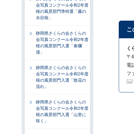
会写真コンクール令和2年度
桜の風景部門準特選「霧の
水目桜」
こ
静岡県さくらの会さくらの
会写真コンクール令和2年度
桜の風景部門入選「春爛
く
漫」
〒4
電話
静岡県さくらの会さくらの
ファ
会写真コンクール令和2年度
桜の風景部門入選「散花の
流れ」
静岡県さくらの会さくらの
会写真コンクール令和2年度
桜の風景部門入選「山里に
咲く」