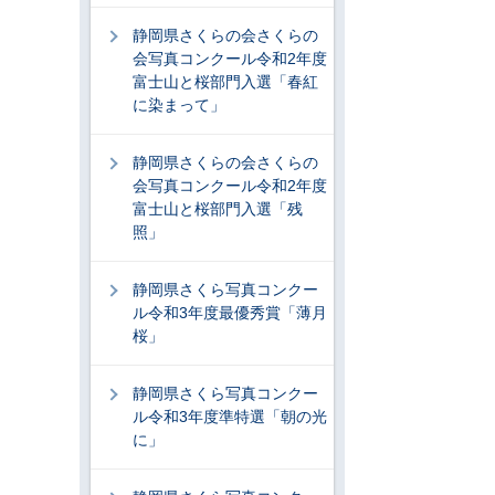
静岡県さくらの会さくらの
会写真コンクール令和2年度
富士山と桜部門入選「春紅
に染まって」
静岡県さくらの会さくらの
会写真コンクール令和2年度
富士山と桜部門入選「残
照」
静岡県さくら写真コンクー
ル令和3年度最優秀賞「薄月
桜」
静岡県さくら写真コンクー
ル令和3年度準特選「朝の光
に」