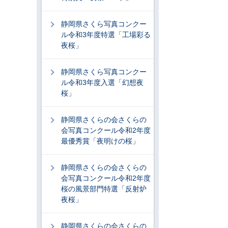
静岡県さくら写真コンクー
ル令和3年度特選「工場彩る
夜桜」
静岡県さくら写真コンクー
ル令和3年度入選「幻想夜
桜」
静岡県さくらの会さくらの
会写真コンクール令和2年度
最優秀賞「夜明けの桜」
静岡県さくらの会さくらの
会写真コンクール令和2年度
桜の風景部門特選「反射炉
夜桜」
静岡県さくらの会さくらの