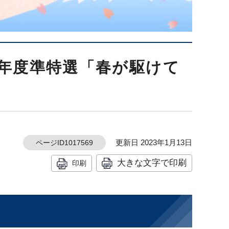
年度準特選「春が駆けて
更新日 2023年1月13日
ページID1017569
大きな文字で印刷
印刷