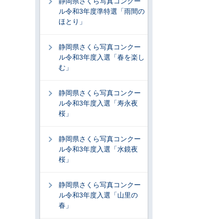
静岡県さくら写真コンクー
ル令和3年度準特選「雨間の
ほとり」
静岡県さくら写真コンクー
ル令和3年度入選「春を楽し
む」
静岡県さくら写真コンクー
ル令和3年度入選「寿永夜
桜」
静岡県さくら写真コンクー
ル令和3年度入選「水鏡夜
桜」
静岡県さくら写真コンクー
ル令和3年度入選「山里の
春」