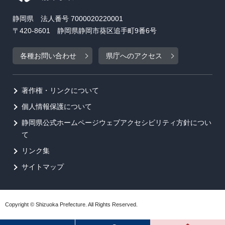
静岡県 法人番号 7000020220001
〒420-8601 静岡県静岡市葵区追手町9番6号
各種お問い合わせ
県庁へのアクセス
著作権・リンクについて
個人情報保護について
静岡県公式ホームページウェブアクセシビリティ方針につい
て
リンク集
サイトマップ
Copyright © Shizuoka Prefecture. All Rights Reserved.