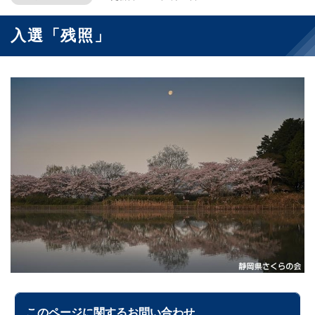
入選「残照」
このページに関する
お問い合わせ