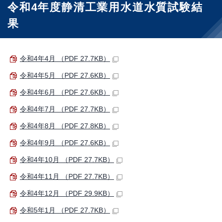
令和4年度静清工業用水道水質試験結
果
令和4年4月 （PDF 27.7KB）
令和4年5月 （PDF 27.6KB）
令和4年6月 （PDF 27.6KB）
令和4年7月 （PDF 27.7KB）
令和4年8月 （PDF 27.8KB）
令和4年9月 （PDF 27.6KB）
令和4年10月 （PDF 27.7KB）
令和4年11月 （PDF 27.7KB）
令和4年12月 （PDF 29.9KB）
令和5年1月 （PDF 27.7KB）