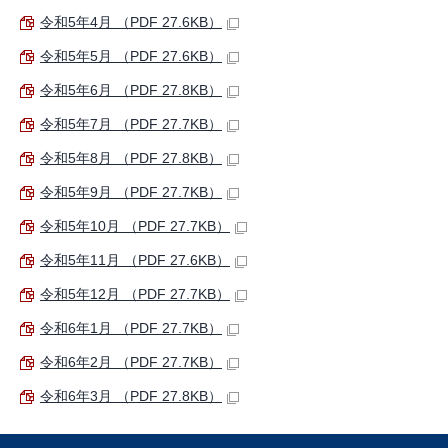
令和5年4月 （PDF 27.6KB）
令和5年5月 （PDF 27.6KB）
令和5年6月 （PDF 27.8KB）
令和5年7月 （PDF 27.7KB）
令和5年8月 （PDF 27.8KB）
令和5年9月 （PDF 27.7KB）
令和5年10月 （PDF 27.7KB）
令和5年11月 （PDF 27.6KB）
令和5年12月 （PDF 27.7KB）
令和6年1月 （PDF 27.7KB）
令和6年2月 （PDF 27.7KB）
令和6年3月 （PDF 27.8KB）