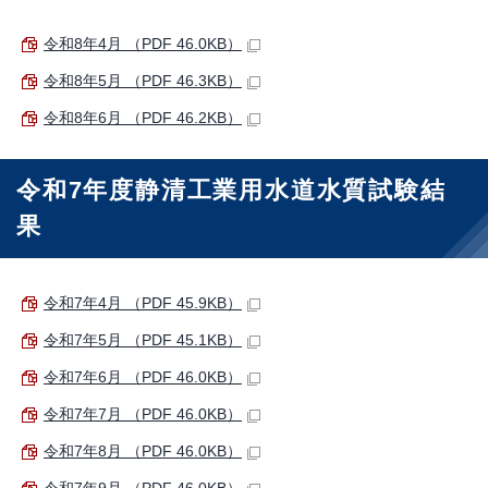
令和8年4月 （PDF 46.0KB）
令和8年5月 （PDF 46.3KB）
令和8年6月 （PDF 46.2KB）
令和7年度静清工業用水道水質試験結
果
令和7年4月 （PDF 45.9KB）
令和7年5月 （PDF 45.1KB）
令和7年6月 （PDF 46.0KB）
令和7年7月 （PDF 46.0KB）
令和7年8月 （PDF 46.0KB）