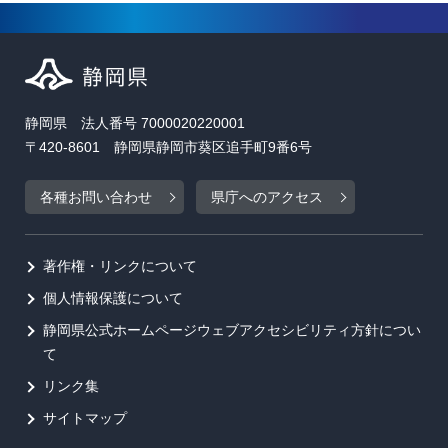
静岡県 法人番号 7000020220001
〒420-8601 静岡県静岡市葵区追手町9番6号
各種お問い合わせ
県庁へのアクセス
著作権・リンクについて
個人情報保護について
静岡県公式ホームページウェブアクセシビリティ方針につい
て
リンク集
サイトマップ