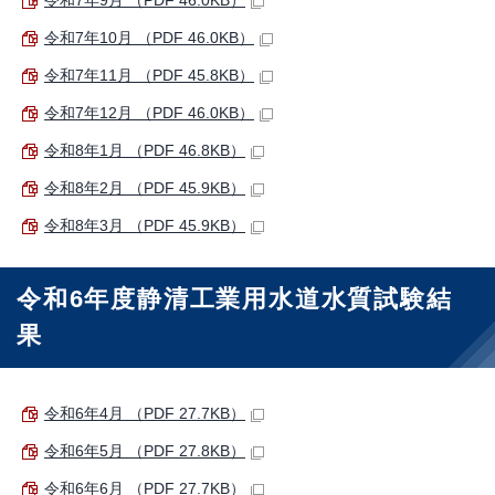
令和7年9月 （PDF 46.0KB）
令和7年10月 （PDF 46.0KB）
令和7年11月 （PDF 45.8KB）
令和7年12月 （PDF 46.0KB）
令和8年1月 （PDF 46.8KB）
令和8年2月 （PDF 45.9KB）
令和8年3月 （PDF 45.9KB）
令和6年度静清工業用水道水質試験結
果
令和6年4月 （PDF 27.7KB）
令和6年5月 （PDF 27.8KB）
令和6年6月 （PDF 27.7KB）