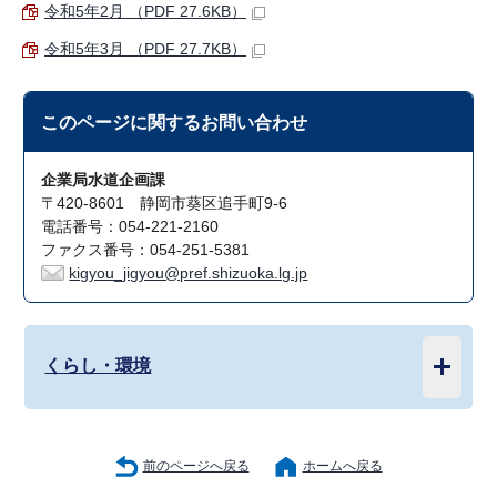
令和5年2月 （PDF 27.6KB）
令和5年3月 （PDF 27.7KB）
このページに関する
お問い合わせ
企業局水道企画課
〒420-8601 静岡市葵区追手町9-6
電話番号：054-221-2160
ファクス番号：054-251-5381
kigyou_jigyou@pref.shizuoka.lg.jp
くらし・環境
前のページへ戻る
ホームへ戻る