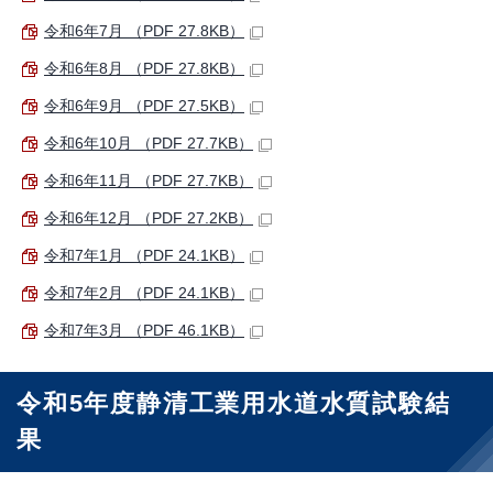
令和6年7月 （PDF 27.8KB）
令和6年8月 （PDF 27.8KB）
令和6年9月 （PDF 27.5KB）
令和6年10月 （PDF 27.7KB）
令和6年11月 （PDF 27.7KB）
令和6年12月 （PDF 27.2KB）
令和7年1月 （PDF 24.1KB）
令和7年2月 （PDF 24.1KB）
令和7年3月 （PDF 46.1KB）
令和5年度静清工業用水道水質試験結
果