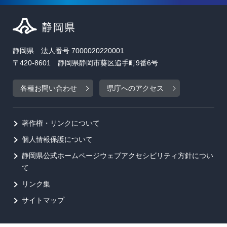
静岡県 法人番号 7000020220001
〒420-8601 静岡県静岡市葵区追手町9番6号
各種お問い合わせ
県庁へのアクセス
著作権・リンクについて
個人情報保護について
静岡県公式ホームページウェブアクセシビリティ方針につい
て
リンク集
サイトマップ