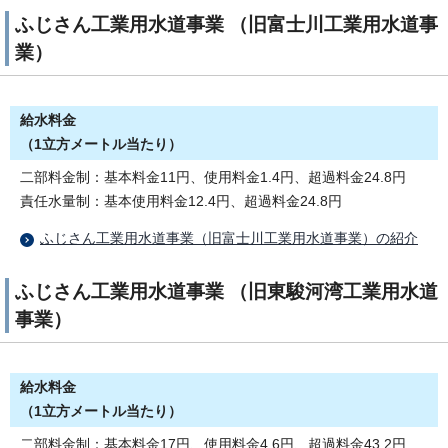
ふじさん工業用水道事業 （旧富士川工業用水道事
業）
給水料金
（1立方メートル当たり）
二部料金制：基本料金11円、使用料金1.4円、超過料金24.8円
責任水量制：基本使用料金12.4円、超過料金24.8円
ふじさん工業用水道事業（旧富士川工業用水道事業）の紹介
ふじさん工業用水道事業 （旧東駿河湾工業用水道
事業）
給水料金
（1立方メートル当たり）
二部料金制：基本料金17円、使用料金4.6円、超過料金43.2円