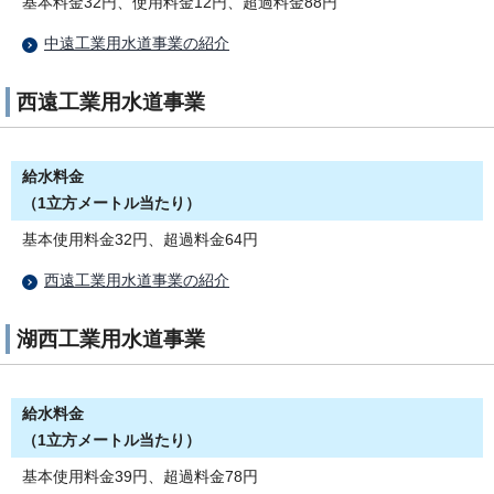
基本料金32円、使用料金12円、超過料金88円
中遠工業用水道事業の紹介
西遠工業用水道事業
給水料金
（1立方メートル当たり）
基本使用料金32円、超過料金64円
西遠工業用水道事業の紹介
湖西工業用水道事業
給水料金
（1立方メートル当たり）
基本使用料金39円、超過料金78円