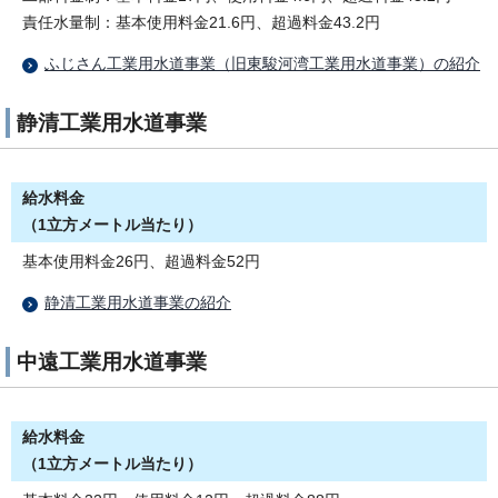
責任水量制：基本使用料金21.6円、超過料金43.2円
ふじさん工業用水道事業（旧東駿河湾工業用水道事業）の紹介
静清工業用水道事業
給水料金
（1立方メートル当たり）
基本使用料金26円、超過料金52円
静清工業用水道事業の紹介
中遠工業用水道事業
給水料金
（1立方メートル当たり）