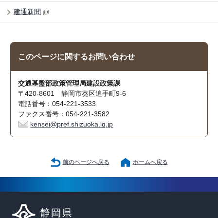
建通新聞
このページに関する
お問い合わせ
交通基盤部政策管理局建設政策課
〒420-8601 静岡市葵区追手町9-6
電話番号：054-221-3533
ファクス番号：054-221-3582
kensei@pref.shizuoka.lg.jp
前のページへ戻る
ホームへ戻る