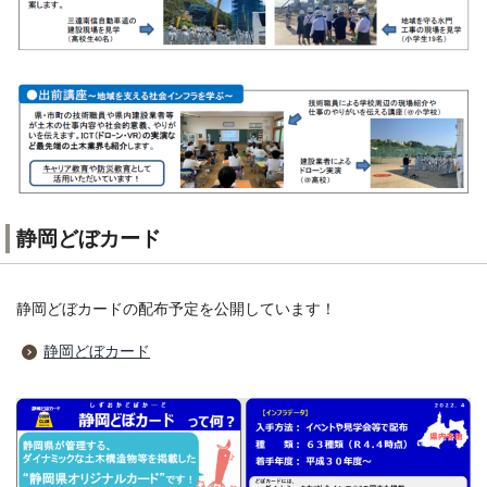
静岡どぼカード
静岡どぼカードの配布予定を公開しています！
静岡どぼカード