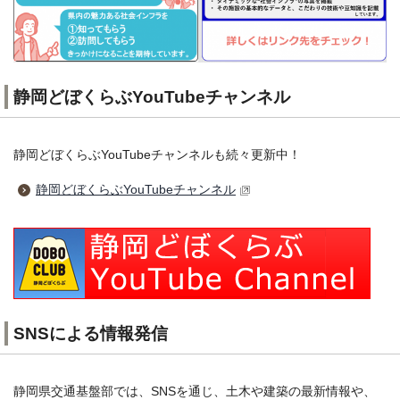
静岡どぼくらぶYouTubeチャンネル
静岡どぼくらぶYouTubeチャンネルも続々更新中！
静岡どぼくらぶYouTubeチャンネル
SNSによる情報発信
静岡県交通基盤部では、SNSを通じ、土木や建築の最新情報や、