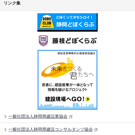
リンク集
一般社団法人静岡県建設業協会
一般社団法人静岡県建設コンサルタンツ協会