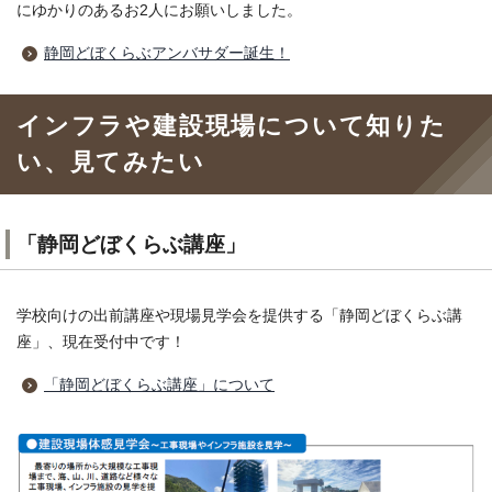
にゆかりのあるお2人にお願いしました。
静岡どぼくらぶアンバサダー誕生！
インフラや建設現場について知りた
い、見てみたい
「静岡どぼくらぶ講座」
学校向けの出前講座や現場見学会を提供する「静岡どぼくらぶ講
座」、現在受付中です！
「静岡どぼくらぶ講座」について