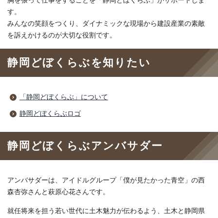
胸を張って仕事をすることを「静岡どぼくらぶ」がサポートしま
す。
みんなの笑顔をつくり、ダイナミックな現場から建設産業の素敵
を訴えかけるのが大切な役割です。
静岡どぼくらぶを知りたい
「静岡どぼくらぶ」について
静岡どぼくらぶロゴ
静岡どぼくらぶアンバサダー
アンバサダーは、アイドルグループ「僕が見たかった青空」の西
森杏弥さんと萩原心花さんです。
就任将来を担う若い世代に土木魅力が伝わるよう、土木と静岡県