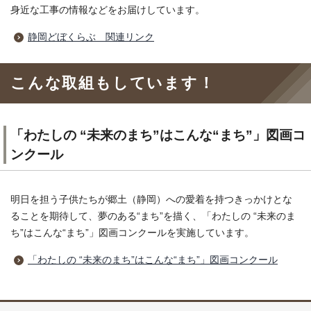
身近な工事の情報などをお届けしています。
静岡どぼくらぶ 関連リンク
こんな取組もしています！
「わたしの “未来のまち”はこんな“まち”」図画コ
ンクール
明日を担う子供たちが郷土（静岡）への愛着を持つきっかけとな
ることを期待して、夢のある“まち”を描く、「わたしの “未来のま
ち”はこんな“まち”」図画コンクールを実施しています。
「わたしの “未来のまち”はこんな“まち”」図画コンクール