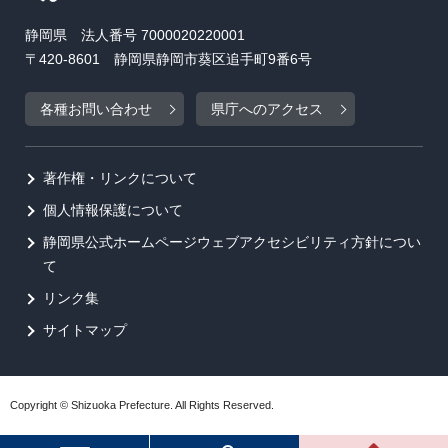
静岡県 法人番号 7000020220001
〒420-8601 静岡県静岡市葵区追手町9番6号
各種お問い合わせ
県庁へのアクセス
著作権・リンクについて
個人情報保護について
静岡県公式ホームページウェブアクセシビリティ方針につい
て
リンク集
サイトマップ
Copyright © Shizuoka Prefecture. All Rights Reserved.